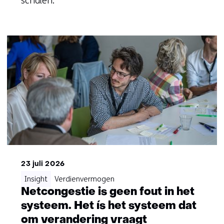
schalen.
23 juli 2026
Insight
Verdienvermogen
Netcongestie is geen fout in het
systeem. Het ís het systeem dat
om verandering vraagt