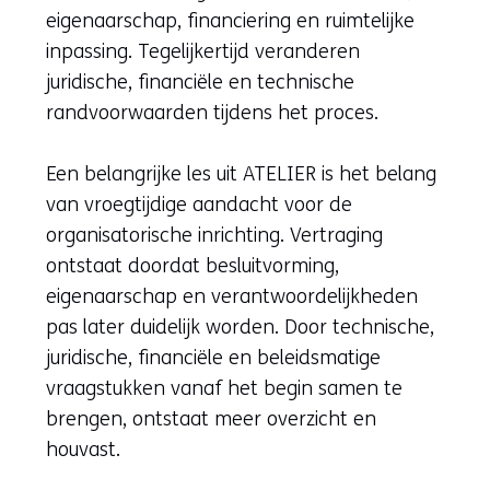
eigenaarschap, financiering en ruimtelijke
inpassing. Tegelijkertijd veranderen
juridische, financiële en technische
randvoorwaarden tijdens het proces.
Een belangrijke les uit ATELIER is het belang
van vroegtijdige aandacht voor de
organisatorische inrichting. Vertraging
ontstaat doordat besluitvorming,
eigenaarschap en verantwoordelijkheden
pas later duidelijk worden. Door technische,
juridische, financiële en beleidsmatige
vraagstukken vanaf het begin samen te
brengen, ontstaat meer overzicht en
houvast.