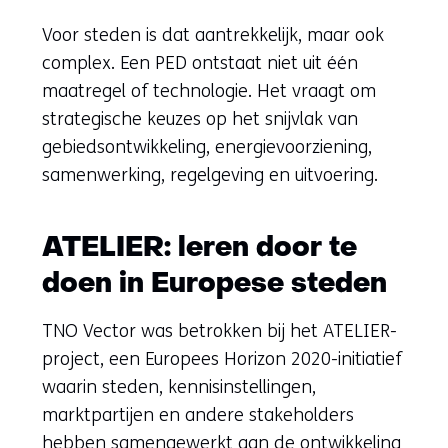
Voor steden is dat aantrekkelijk, maar ook
complex. Een PED ontstaat niet uit één
maatregel of technologie. Het vraagt om
strategische keuzes op het snijvlak van
gebiedsontwikkeling, energievoorziening,
samenwerking, regelgeving en uitvoering.
ATELIER: leren door te
doen in Europese steden
TNO Vector was betrokken bij het ATELIER-
project, een Europees Horizon 2020-initiatief
waarin steden, kennisinstellingen,
marktpartijen en andere stakeholders
hebben samengewerkt aan de ontwikkeling