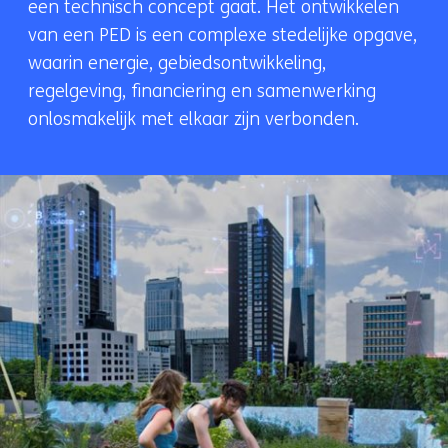
een technisch concept gaat. Het ontwikkelen
van een PED is een complexe stedelijke opgave,
waarin energie, gebiedsontwikkeling,
regelgeving, financiering en samenwerking
onlosmakelijk met elkaar zijn verbonden.