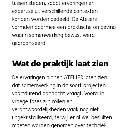
tussen steden, zodat ervaringen en
expertise uit verschillende contexten
konden worden gedeeld. De Ateliers
vormden daarmee een praktische omgeving
waarin samenwerking bewust werd
georganiseerd.
Wat de praktijk laat zien
De ervaringen binnen ATELIER laten zien
dat samenwerking in dit soort projecten
voortdurend aandacht vraagt. Vooral in
vroege fases zijn rollen en
verantwoordelijkheden vaak nog niet
uitgekristalliseerd, terwijl er al wel besluiten
moeten worden genomen over techniek,