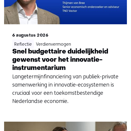
6 augustus 2026
Reflectie
Verdienvermogen
Snel budgettaire duidelijkheid
gewenst voor het innovatie-
instrumentarium
Langetermijnfinanciering van publiek-private
samenwerking in innovatie-ecosystemen is
cruciaal voor een toekomstbestendige
Nederlandse economie.