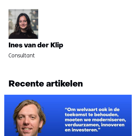
Ines van der Klip
Consultant
Recente artikelen