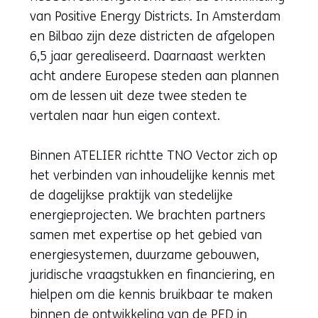
van Positive Energy Districts. In Amsterdam
en Bilbao zijn deze districten de afgelopen
6,5 jaar gerealiseerd. Daarnaast werkten
acht andere Europese steden aan plannen
om de lessen uit deze twee steden te
vertalen naar hun eigen context.
Binnen ATELIER richtte TNO Vector zich op
het verbinden van inhoudelijke kennis met
de dagelijkse praktijk van stedelijke
energieprojecten. We brachten partners
samen met expertise op het gebied van
energiesystemen, duurzame gebouwen,
juridische vraagstukken en financiering, en
hielpen om die kennis bruikbaar te maken
binnen de ontwikkeling van de PED in