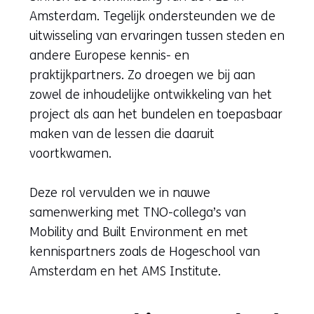
Amsterdam. Tegelijk ondersteunden we de
uitwisseling van ervaringen tussen steden en
andere Europese kennis- en
praktijkpartners. Zo droegen we bij aan
zowel de inhoudelijke ontwikkeling van het
project als aan het bundelen en toepasbaar
maken van de lessen die daaruit
voortkwamen.
Deze rol vervulden we in nauwe
samenwerking met TNO-collega’s van
Mobility and Built Environment en met
kennispartners zoals de Hogeschool van
Amsterdam en het AMS Institute.