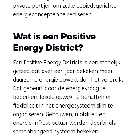
private partijen om zulke gebiedsgerichte
energieconcepten te realiseren.
Wat is een Positive
Energy District?
Een Positive Energy Districts is een stedelijk
gebied dat over een jaar bekeken meer
duurzame energie opwekt dan het verbruikt.
Dat gebeurt door de energievraag te
beperken, lokale opwek te benutten en
flexibiliteit in het energiesysteem slim te
organiseren. Gebouwen, mobiliteit en
energie-infrastructuur worden daarbij als
samenhangend systeem bekeken.