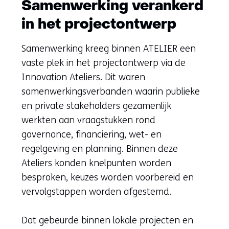
Samenwerking verankerd
in het projectontwerp
Samenwerking kreeg binnen ATELIER een
vaste plek in het projectontwerp via de
Innovation Ateliers. Dit waren
samenwerkingsverbanden waarin publieke
en private stakeholders gezamenlijk
werkten aan vraagstukken rond
governance, financiering, wet- en
regelgeving en planning. Binnen deze
Ateliers konden knelpunten worden
besproken, keuzes worden voorbereid en
vervolgstappen worden afgestemd.
Dat gebeurde binnen lokale projecten en