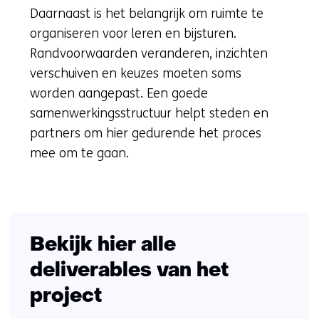
Daarnaast is het belangrijk om ruimte te
organiseren voor leren en bijsturen.
Randvoorwaarden veranderen, inzichten
verschuiven en keuzes moeten soms
worden aangepast. Een goede
samenwerkingsstructuur helpt steden en
partners om hier gedurende het proces
mee om te gaan.
Bekijk hier alle
deliverables van het
project