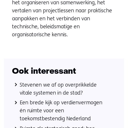
het organiseren van samenwerking, het
vertalen van projectlessen naar praktische
aanpakken en het verbinden van
technische, beleidsmatige en
organisatorische kennis.
Ook interessant
Stevenen we af op overprikkelde
vitale systemen in de stad?
Een brede kijk op verdienvermogen
én ruimte voor een
toekomstbestendig Nederland