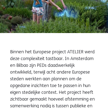
Binnen het Europese project ATELIER werd
deze complexiteit tastbaar. In Amsterdam
en Bilbao zijn PEDs daadwerkelijk
ontwikkeld, terwijl acht andere Europese
steden werkten aan plannen om de
opgedane inzichten toe te passen in hun
eigen stedelijke context. Het project heeft
zichtbaar gemaakt hoeveel afstemming en
samenwerking nodig is tussen publieke en