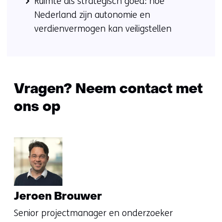
Ruimte als strategisch goed: hoe
Nederland zijn autonomie en
verdienvermogen kan veiligstellen
Vragen? Neem contact met
ons op
Jeroen Brouwer
Senior projectmanager en onderzoeker