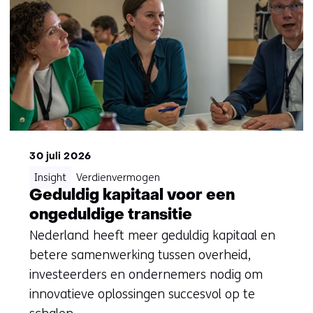
30 juli 2026
Insight
Verdienvermogen
Geduldig kapitaal voor een
ongeduldige transitie
Nederland heeft meer geduldig kapitaal en
betere samenwerking tussen overheid,
investeerders en ondernemers nodig om
innovatieve oplossingen succesvol op te