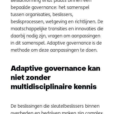
Besluitvorming vindt plaats binnen een
bepaalde governance: het samenspel
tussen organisaties, beslissers,
beslisprocessen, wetgeving en richtlijnen. De
maatschappelijke transities en innovaties die
daarbij nodig zijn, vragen om aanpassingen
in dit samenspel. Adaptive governance is de
methode om deze aanpassingen te doen.
Adaptive governance kan
niet zonder
multidisciplinaire kennis
De beslissingen die sleutelbeslissers binnen
overheden en bedrijven maken zijn complex