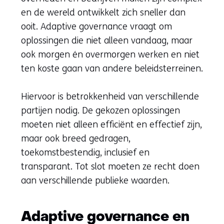
en de wereld ontwikkelt zich sneller dan
ooit. Adaptive governance vraagt om
oplossingen die niet alleen vandaag, maar
ook morgen én overmorgen werken en niet
ten koste gaan van andere beleidsterreinen.
Hiervoor is betrokkenheid van verschillende
partijen nodig. De gekozen oplossingen
moeten niet alleen efficiënt en effectief zijn,
maar ook breed gedragen,
toekomstbestendig, inclusief en
transparant. Tot slot moeten ze recht doen
aan verschillende publieke waarden.
Adaptive governance en