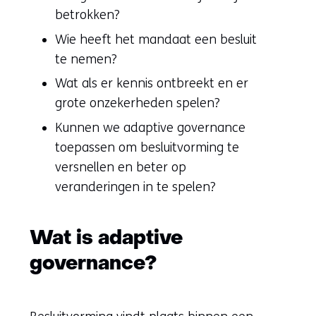
betrokken?
Wie heeft het mandaat een besluit
te nemen?
Wat als er kennis ontbreekt en er
grote onzekerheden spelen?
Kunnen we adaptive governance
toepassen om besluitvorming te
versnellen en beter op
veranderingen in te spelen?
Wat is adaptive
governance?