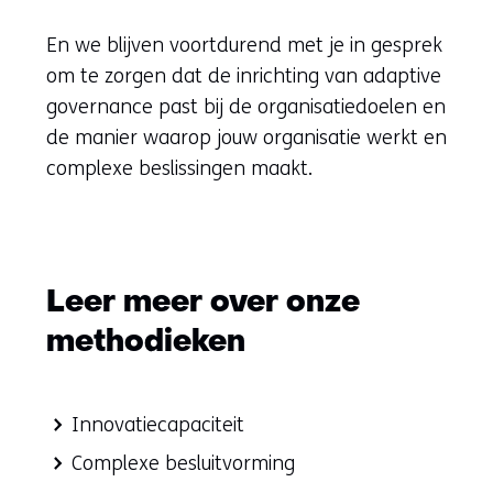
En we blijven voortdurend met je in gesprek
om te zorgen dat de inrichting van adaptive
governance past bij de organisatiedoelen en
de manier waarop jouw organisatie werkt en
complexe beslissingen maakt.
Leer meer over onze
methodieken
Leer
Innovatiecapaciteit
meer
Complexe besluitvorming
over