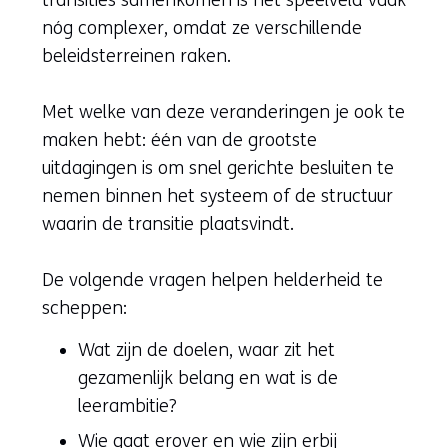
transities samenkomen is het speelveld vaak
nóg complexer, omdat ze verschillende
beleidsterreinen raken.
Met welke van deze veranderingen je ook te
maken hebt: één van de grootste
uitdagingen is om snel gerichte besluiten te
nemen binnen het systeem of de structuur
waarin de transitie plaatsvindt.
De volgende vragen helpen helderheid te
scheppen:
Wat zijn de doelen, waar zit het
gezamenlijk belang en wat is de
leerambitie?
Wie gaat erover en wie zijn erbij