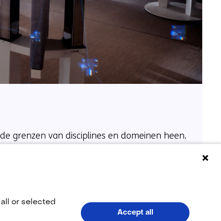
de grenzen van disciplines en domeinen heen.
all or selected
Accept all