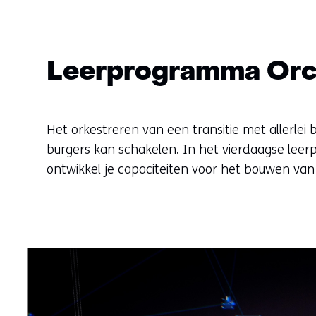
Leerprogramma Orch
Het orkestreren van een transitie met allerlei 
burgers kan schakelen. In het vierdaagse leer
ontwikkel je capaciteiten voor het bouwen van