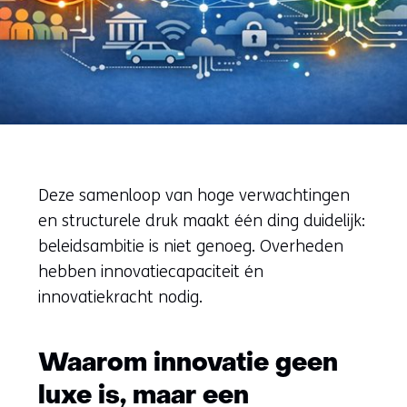
Deze samenloop van hoge verwachtingen
en structurele druk maakt één ding duidelijk:
beleidsambitie is niet genoeg. Overheden
hebben innovatiecapaciteit én
innovatiekracht nodig.
Waarom innovatie geen
luxe is, maar een