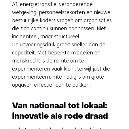
AI, energietransitie, veranderende
wetgeving, personeelstekorten en nieuwe
bestuurlijke kaders vragen om organisaties
die zich continu kunnen aanpassen. Niet
incidenteel, maar structureel.
De uitvoeringsdruk groeit sneller dan de
capaciteit. Met beperkte middelen en
menskracht is de ruimte om te
experimenteren vaak klein, terwijl juist die
experimenteerruimte nodig is om grote
opgaven effectief aan te pakken.
Van nationaal tot lokaal:
innovatie als rode draad