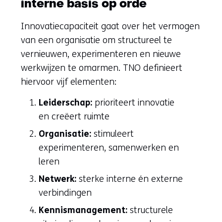
interne basis op orde
Innovatiecapaciteit gaat over het vermogen
van een organisatie om structureel te
vernieuwen, experimenteren en nieuwe
werkwijzen te omarmen. TNO definieert
hiervoor vijf elementen:
Leiderschap:
prioriteert innovatie
en creëert ruimte
Organisatie:
stimuleert
experimenteren, samenwerken en
leren
Netwerk:
sterke interne én externe
verbindingen
Kennismanagement:
structurele