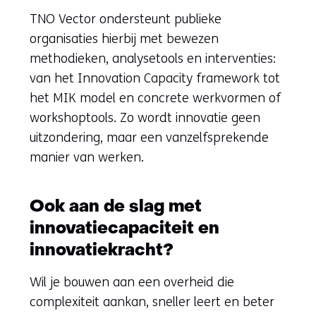
TNO Vector ondersteunt publieke
organisaties hierbij met bewezen
methodieken, analysetools en interventies:
van het Innovation Capacity framework tot
het MIK model en concrete werkvormen of
workshoptools. Zo wordt innovatie geen
uitzondering, maar een vanzelfsprekende
manier van werken.
Ook aan de slag met
innovatiecapaciteit en
innovatiekracht?
Wil je bouwen aan een overheid die
complexiteit aankan, sneller leert en beter