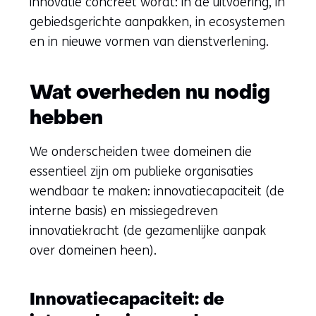
innovatie concreet wordt: in de uitvoering, in
gebiedsgerichte aanpakken, in ecosystemen
en in nieuwe vormen van dienstverlening.
Wat overheden nu nodig
hebben
We onderscheiden twee domeinen die
essentieel zijn om publieke organisaties
wendbaar te maken: innovatiecapaciteit (de
interne basis) en missiegedreven
innovatiekracht (de gezamenlijke aanpak
over domeinen heen).
Innovatiecapaciteit: de