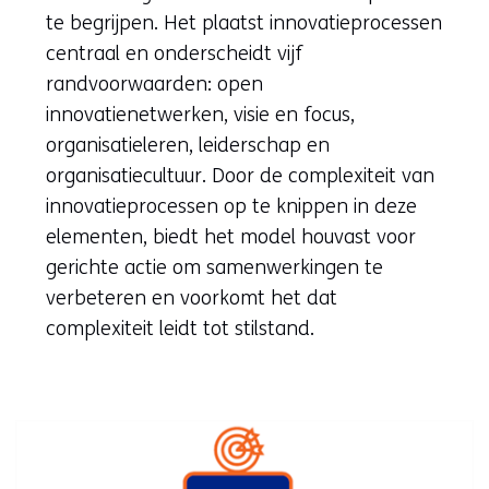
te begrijpen. Het plaatst innovatieprocessen
centraal en onderscheidt vijf
randvoorwaarden: open
innovatienetwerken, visie en focus,
organisatieleren, leiderschap en
organisatiecultuur. Door de complexiteit van
innovatieprocessen op te knippen in deze
elementen, biedt het model houvast voor
gerichte actie om samenwerkingen te
verbeteren en voorkomt het dat
complexiteit leidt tot stilstand.