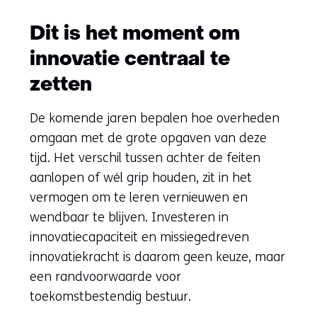
Dit is het moment om
innovatie centraal te
zetten
De komende jaren bepalen hoe overheden
omgaan met de grote opgaven van deze
tijd. Het verschil tussen achter de feiten
aanlopen of wél grip houden, zit in het
vermogen om te leren vernieuwen en
wendbaar te blijven. Investeren in
innovatiecapaciteit en missiegedreven
innovatiekracht is daarom geen keuze, maar
een randvoorwaarde voor
toekomstbestendig bestuur.