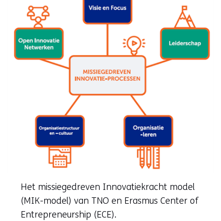
Het missiegedreven Innovatiekracht model
(MIK-model) van TNO en Erasmus Center of
Entrepreneurship (ECE).