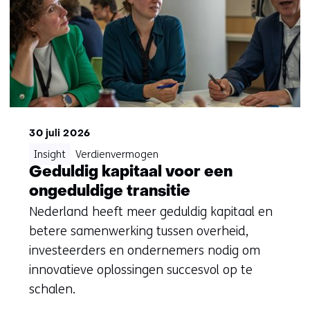
30 juli 2026
Insight
Verdienvermogen
Geduldig kapitaal voor een
ongeduldige transitie
Nederland heeft meer geduldig kapitaal en
betere samenwerking tussen overheid,
investeerders en ondernemers nodig om
innovatieve oplossingen succesvol op te
schalen.