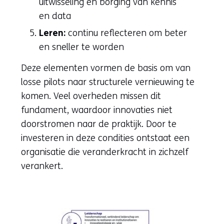
uitwisseling en borging van kennis
en data
Leren:
continu reflecteren om beter
en sneller te worden
Deze elementen vormen de basis om van
losse pilots naar structurele vernieuwing te
komen. Veel overheden missen dit
fundament, waardoor innovaties niet
doorstromen naar de praktijk. Door te
investeren in deze condities ontstaat een
organisatie die veranderkracht in zichzelf
verankert.