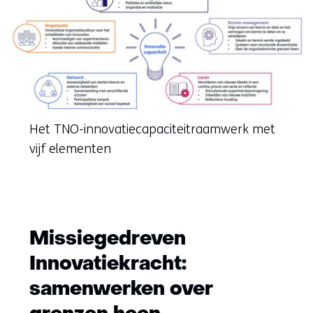
Het TNO-innovatiecapaciteitraamwerk met
vijf elementen
Missiegedreven
Innovatiekracht:
samenwerken over