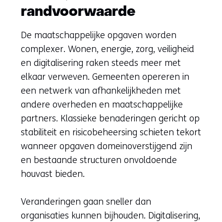
randvoorwaarde
De maatschappelijke opgaven worden
complexer. Wonen, energie, zorg, veiligheid
en digitalisering raken steeds meer met
elkaar verweven. Gemeenten opereren in
een netwerk van afhankelijkheden met
andere overheden en maatschappelijke
partners. Klassieke benaderingen gericht op
stabiliteit en risicobeheersing schieten tekort
wanneer opgaven domeinoverstijgend zijn
en bestaande structuren onvoldoende
houvast bieden.
Veranderingen gaan sneller dan
organisaties kunnen bijhouden. Digitalisering,