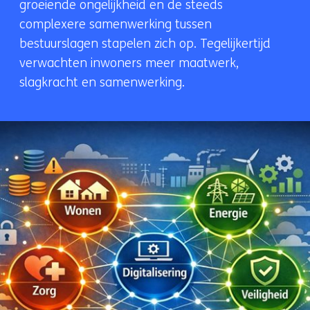
groeiende ongelijkheid en de steeds
complexere samenwerking tussen
bestuurslagen stapelen zich op. Tegelijkertijd
verwachten inwoners meer maatwerk,
slagkracht en samenwerking.