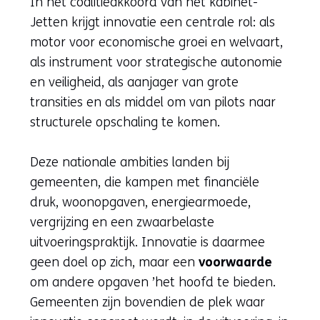
In het coalitieakkoord van het kabinet-
Jetten krijgt innovatie een centrale rol: als
motor voor economische groei en welvaart,
als instrument voor strategische autonomie
en veiligheid, als aanjager van grote
transities en als middel om van pilots naar
structurele opschaling te komen.
Deze nationale ambities landen bij
gemeenten, die kampen met financiële
druk, woonopgaven, energiearmoede,
vergrijzing en een zwaarbelaste
uitvoeringspraktijk. Innovatie is daarmee
geen doel op zich, maar een
voorwaarde
om andere opgaven ’het hoofd te bieden.
Gemeenten zijn bovendien de plek waar