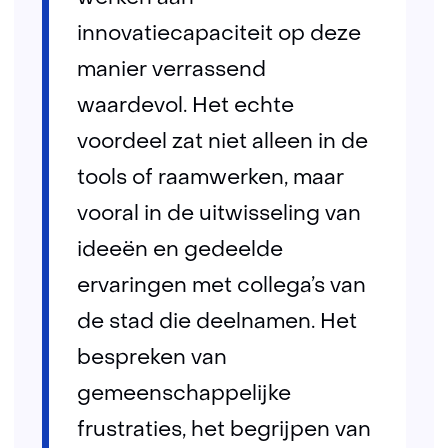
innovatiecapaciteit op deze
manier verrassend
waardevol. Het echte
voordeel zat niet alleen in de
tools of raamwerken, maar
vooral in de uitwisseling van
ideeën en gedeelde
ervaringen met collega’s van
de stad die deelnamen. Het
bespreken van
gemeenschappelijke
frustraties, het begrijpen van