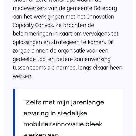
medewerkers van de gemeente Göteborg
aan het werk gingen met het Innovation
Capacity Canvas. Ze brachten de
belemmeringen in kaart om vervolgens tot
oplossingen en strategieën te komen. Dit
zorgde binnen de organisatie voor een
gedeelde taal en betere samenwerking
tussen teams die normaal langs elkaar heen
werken.
“Zelfs met mijn jarenlange
ervaring in stedelijke
mobiliteitsinnovatie bleek
werken aan