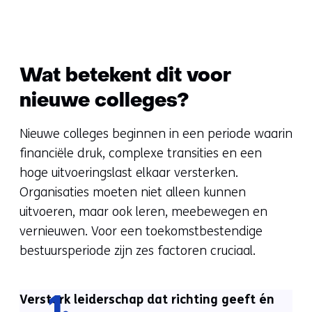
Wat betekent dit voor
nieuwe colleges?
Nieuwe colleges beginnen in een periode waarin
financiële druk, complexe transities en een
hoge uitvoeringslast elkaar versterken.
Organisaties moeten niet alleen kunnen
uitvoeren, maar ook leren, meebewegen en
vernieuwen. Voor een toekomstbestendige
bestuursperiode zijn zes factoren cruciaal.
Versterk leiderschap dat richting geeft én
1.