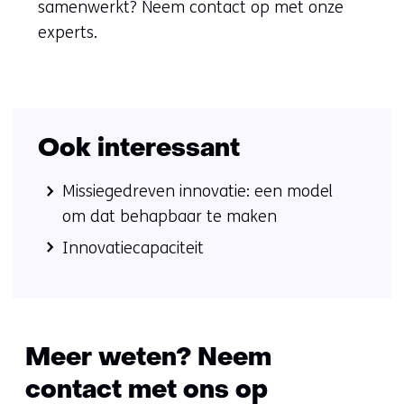
samenwerkt? Neem contact op met onze
experts.
Ook interessant
Missiegedreven innovatie: een model
om dat behapbaar te maken
Innovatiecapaciteit
Meer weten? Neem
contact met ons op