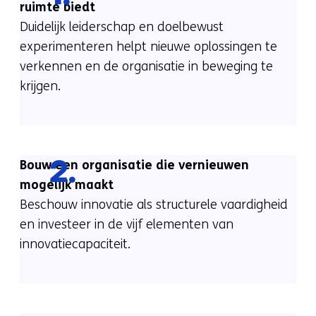
ruimte biedt
Duidelijk leiderschap en doelbewust
experimenteren helpt nieuwe oplossingen te
verkennen en de organisatie in beweging te
krijgen.
Bouw een organisatie die vernieuwen
2.
mogelijk maakt
Beschouw innovatie als structurele vaardigheid
en investeer in de vijf elementen van
innovatiecapaciteit.