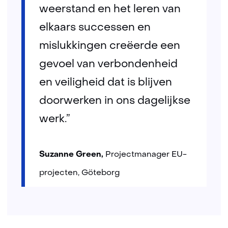
weerstand en het leren van
elkaars successen en
mislukkingen creëerde een
gevoel van verbondenheid
en veiligheid dat is blijven
doorwerken in ons dagelijkse
werk.”
Suzanne Green,
Projectmanager EU-
projecten, Göteborg