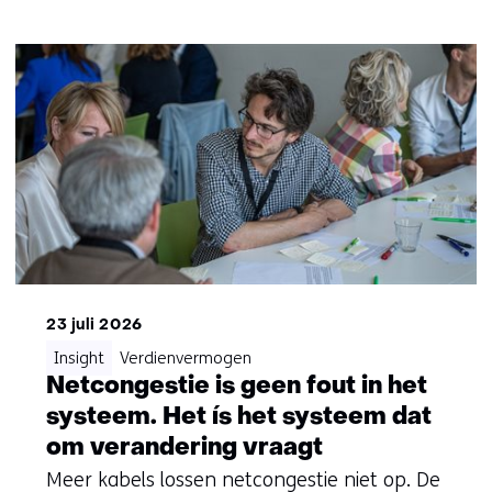
23 juli 2026
Insight
Verdienvermogen
Netcongestie is geen fout in het
systeem. Het ís het systeem dat
om verandering vraagt
Meer kabels lossen netcongestie niet op. De