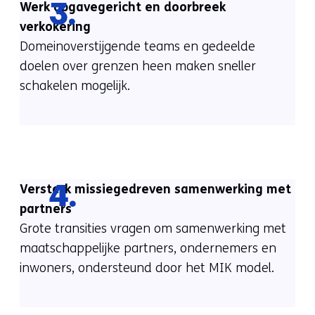
Werk opgavegericht en doorbreek
3.
verkokering
Domeinoverstijgende teams en gedeelde
doelen over grenzen heen maken sneller
schakelen mogelijk.
Versterk missiegedreven samenwerking met
4.
partners
Grote transities vragen om samenwerking met
maatschappelijke partners, ondernemers en
inwoners, ondersteund door het MIK model.