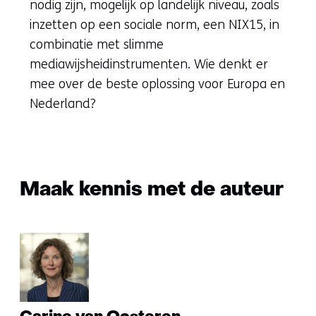
nodig zijn, mogelijk op landelijk niveau, zoals
inzetten op een sociale norm, een NIX15, in
combinatie met slimme
mediawijsheidinstrumenten. Wie denkt er
mee over de beste oplossing voor Europa en
Nederland?
Maak kennis met de auteur