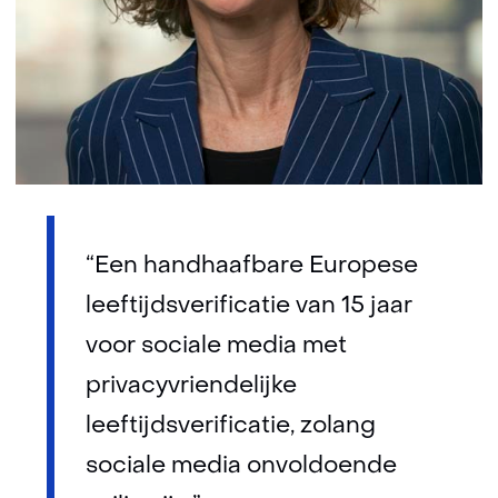
“Een handhaafbare Europese
leeftijdsverificatie van 15 jaar
voor sociale media met
privacyvriendelijke
leeftijdsverificatie, zolang
sociale media onvoldoende