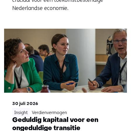
cruciaal voor een toekomstbestendige
Nederlandse economie.
30 juli 2026
Insight
Verdienvermogen
Geduldig kapitaal voor een
ongeduldige transitie