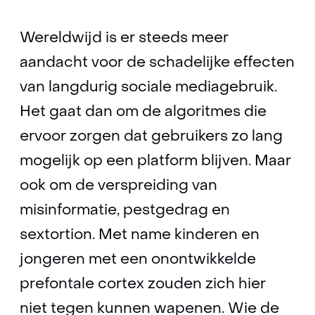
Wereldwijd is er steeds meer
aandacht voor de schadelijke effecten
van langdurig sociale mediagebruik.
Het gaat dan om de algoritmes die
ervoor zorgen dat gebruikers zo lang
mogelijk op een platform blijven. Maar
ook om de verspreiding van
misinformatie, pestgedrag en
sextortion. Met name kinderen en
jongeren met een onontwikkelde
prefontale cortex zouden zich hier
niet tegen kunnen wapenen. Wie de