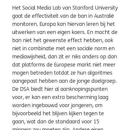
Het Social Media Lab van Stanford University
gaat de effectiviteit van de ban in Australië
monitoren. Europa kan hiervan leren bij het
uitwerken van een eigen koers. En mocht de
ban niet het gewenste effect hebben, ook
niet in combinatie met een sociale norm en
mediawijsheid, dan zit er niks anders op dan
dat platforms de Europese markt niet meer
mogen betreden totdat ze hun algoritmes
aangepast hebben aan de jonge doelgroep.
De DSA biedt hier al aanknopingspunten
voor, er kan een extra bescherming laag
worden ingebouwd voor jongeren, om
bijvoorbeeld het blijven kijken tegen te
gaan, wat dan de standaard voor 15
minners zou moeten zijn. Andere eisen