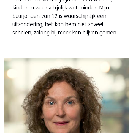
kinderen waarschijnlijk wat minder. Mijn
buurjongen van 12 is waarschijnlijk een
uitzondering, het kan hem niet zoveel
schelen, zolang hij maar kan blijven gamen.