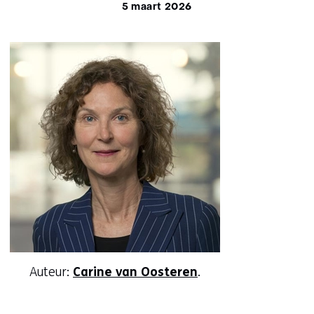
5 maart 2026
Auteur:
Carine van Oosteren
.