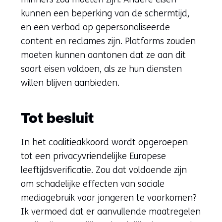
kunnen een beperking van de schermtijd,
en een verbod op gepersonaliseerde
content en reclames zijn. Platforms zouden
moeten kunnen aantonen dat ze aan dit
soort eisen voldoen, als ze hun diensten
willen blijven aanbieden.
Tot besluit
In het coalitieakkoord wordt opgeroepen
tot een privacyvriendelijke Europese
leeftijdsverificatie. Zou dat voldoende zijn
om schadelijke effecten van sociale
mediagebruik voor jongeren te voorkomen?
Ik vermoed dat er aanvullende maatregelen