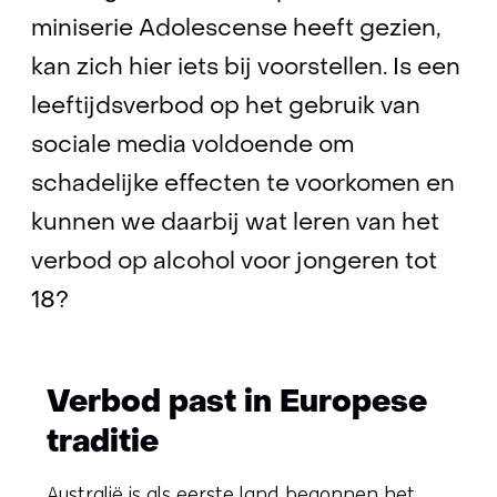
miniserie Adolescense heeft gezien,
kan zich hier iets bij voorstellen. Is een
leeftijdsverbod op het gebruik van
sociale media voldoende om
schadelijke effecten te voorkomen en
kunnen we daarbij wat leren van het
verbod op alcohol voor jongeren tot
18?
Verbod past in Europese
traditie
Australië is als eerste land begonnen het