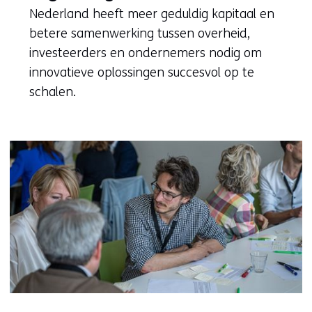
Nederland heeft meer geduldig kapitaal en
betere samenwerking tussen overheid,
investeerders en ondernemers nodig om
innovatieve oplossingen succesvol op te
schalen.