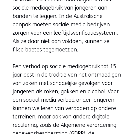
sociale mediagebruik van jongeren aan
banden te leggen. In de Australische
aanpak moeten sociale media bedrijven
zorgen voor een leeftijdsverificatiesysteem.
Als ze daar niet aan voldoen, kunnen ze
fikse boetes tegemoetzien.
Een verbod op sociale mediagebruik tot 15
jaar past in de traditie van het ontmoedigen
van zaken met schadelijke gevolgen voor
jongeren als roken, gokken en alcohol. Voor
een sociaal media verbod onder jongeren
kunnen we leren van verboden op andere
terreinen, maar ook van andere digitale
regulering, zoals de Algemene verordening
gegevensbescherming (GDPR), de