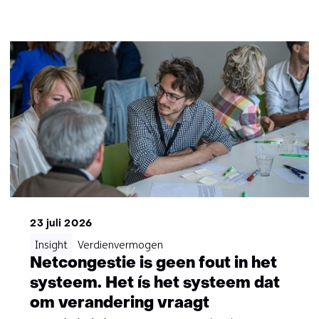
23 juli 2026
Insight
Verdienvermogen
Netcongestie is geen fout in het
systeem. Het ís het systeem dat
om verandering vraagt