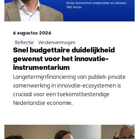
6 augustus 2026
Reflectie
Verdienvermogen
Snel budgettaire duidelijkheid
gewenst voor het innovatie-
instrumentarium
Langetermijnfinanciering van publiek-private
samenwerking in innovatie-ecosystemen is
cruciaal voor een toekomstbestendige
Nederlandse economie.