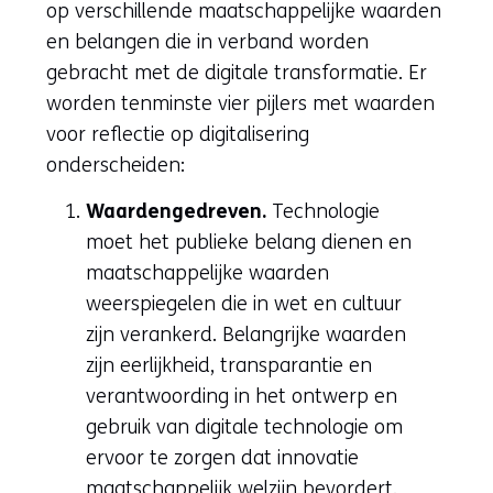
op verschillende maatschappelijke waarden
website)
en belangen die in verband worden
gebracht met de digitale transformatie. Er
worden tenminste vier pijlers met waarden
voor reflectie op digitalisering
onderscheiden:
Waardengedreven.
Technologie
moet het publieke belang dienen en
maatschappelijke waarden
weerspiegelen die in wet en cultuur
zijn verankerd. Belangrijke waarden
zijn eerlijkheid, transparantie en
verantwoording in het ontwerp en
gebruik van digitale technologie om
ervoor te zorgen dat innovatie
maatschappelijk welzijn bevordert.