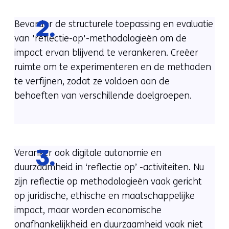
Bevorder de structurele toepassing en evaluatie
2.
van 'reflectie-op'-methodologieën om de
impact ervan blijvend te verankeren. Creëer
ruimte om te experimenteren en de methoden
te verfijnen, zodat ze voldoen aan de
behoeften van verschillende doelgroepen.
Veranker ook digitale autonomie en
3.
duurzaamheid in ‘reflectie op’ -activiteiten. Nu
zijn reflectie op methodologieën vaak gericht
op juridische, ethische en maatschappelijke
impact, maar worden economische
onafhankelijkheid en duurzaamheid vaak niet