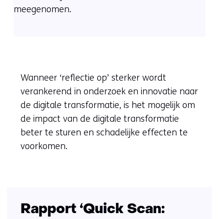
meegenomen.
Wanneer ‘reflectie op’ sterker wordt
verankerend in onderzoek en innovatie naar
de digitale transformatie, is het mogelijk om
de impact van de digitale transformatie
beter te sturen en schadelijke effecten te
voorkomen.
Rapport ‘Quick Scan: