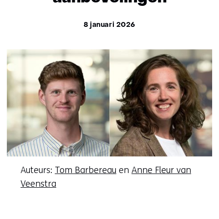
8 januari 2026
Auteurs:
Tom Barbereau
en
Anne Fleur van
Veenstra