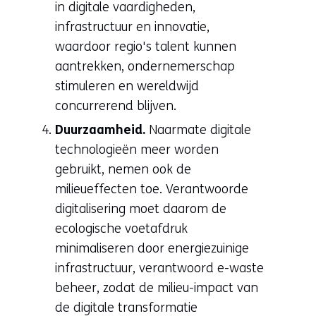
in digitale vaardigheden,
infrastructuur en innovatie,
waardoor regio's talent kunnen
aantrekken, ondernemerschap
stimuleren en wereldwijd
concurrerend blijven.
Duurzaamheid.
Naarmate digitale
technologieën meer worden
gebruikt, nemen ook de
milieueffecten toe. Verantwoorde
digitalisering moet daarom de
ecologische voetafdruk
minimaliseren door energiezuinige
infrastructuur, verantwoord e-waste
beheer, zodat de milieu-impact van
de digitale transformatie