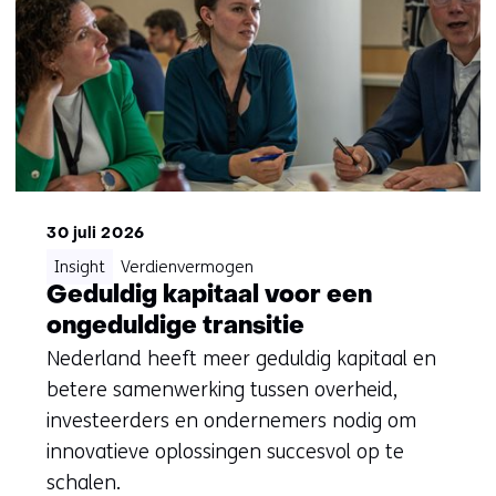
30 juli 2026
Insight
Verdienvermogen
Geduldig kapitaal voor een
ongeduldige transitie
Nederland heeft meer geduldig kapitaal en
betere samenwerking tussen overheid,
investeerders en ondernemers nodig om
innovatieve oplossingen succesvol op te
schalen.