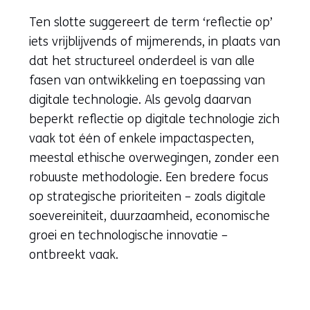
Ten slotte suggereert de term ‘reflectie op’
iets vrijblijvends of mijmerends, in plaats van
dat het structureel onderdeel is van alle
fasen van ontwikkeling en toepassing van
digitale technologie. Als gevolg daarvan
beperkt reflectie op digitale technologie zich
vaak tot één of enkele impactaspecten,
meestal ethische overwegingen, zonder een
robuuste methodologie. Een bredere focus
op strategische prioriteiten – zoals digitale
soevereiniteit, duurzaamheid, economische
groei en technologische innovatie –
ontbreekt vaak.