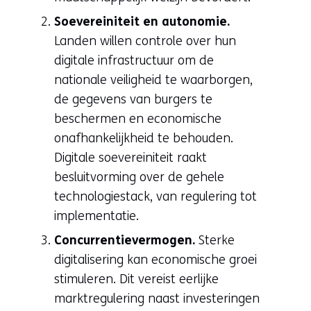
Soevereiniteit en autonomie.
Landen willen controle over hun
digitale infrastructuur om de
nationale veiligheid te waarborgen,
de gegevens van burgers te
beschermen en economische
onafhankelijkheid te behouden.
Digitale soevereiniteit raakt
besluitvorming over de gehele
technologiestack, van regulering tot
implementatie.
Concurrentievermogen.
Sterke
digitalisering kan economische groei
stimuleren. Dit vereist eerlijke
marktregulering naast investeringen