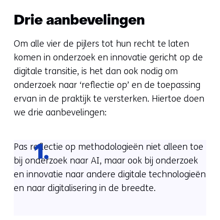
Drie aanbevelingen
Om alle vier de pijlers tot hun recht te laten
komen in onderzoek en innovatie gericht op de
digitale transitie, is het dan ook nodig om
onderzoek naar ‘reflectie op’ en de toepassing
ervan in de praktijk te versterken. Hiertoe doen
we drie aanbevelingen:
Pas reflectie op methodologieën niet alleen toe
1.
bij onderzoek naar AI, maar ook bij onderzoek
en innovatie naar andere digitale technologieën
en naar digitalisering in de breedte.