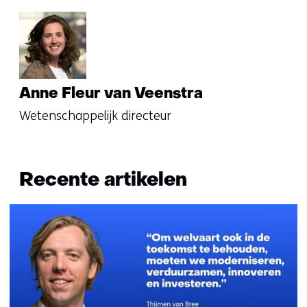
Anne Fleur van Veenstra
Wetenschappelijk directeur
Recente artikelen