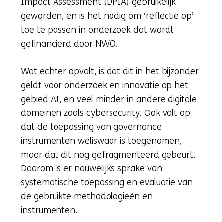
Impact Assessment (DPIA) gebruikelijk
geworden, en is het nodig om ‘reflectie op’
toe te passen in onderzoek dat wordt
gefinancierd door NWO.
Wat echter opvalt, is dat dit in het bijzonder
geldt voor onderzoek en innovatie op het
gebied AI, en veel minder in andere digitale
domeinen zoals cybersecurity. Ook valt op
dat de toepassing van governance
instrumenten weliswaar is toegenomen,
maar dat dit nog gefragmenteerd gebeurt.
Daarom is er nauwelijks sprake van
systematische toepassing en evaluatie van
de gebruikte methodologieën en
instrumenten.