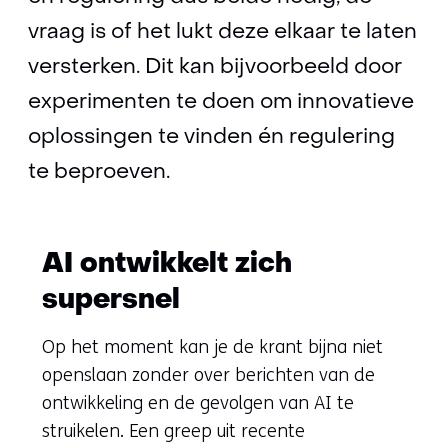
vraag is of het lukt deze elkaar te laten
versterken. Dit kan bijvoorbeeld door
experimenten te doen om innovatieve
oplossingen te vinden én regulering
te beproeven.
AI ontwikkelt zich
supersnel
Op het moment kan je de krant bijna niet
openslaan zonder over berichten van de
ontwikkeling en de gevolgen van AI te
struikelen. Een greep uit recente