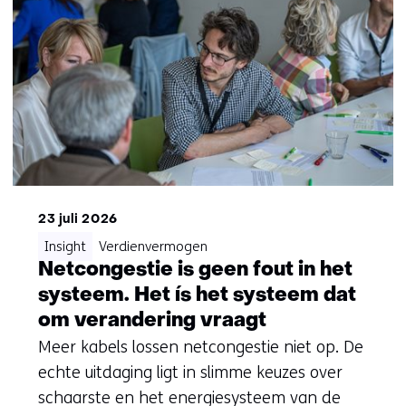
23 juli 2026
Insight
Verdienvermogen
Netcongestie is geen fout in het
systeem. Het ís het systeem dat
om verandering vraagt
Meer kabels lossen netcongestie niet op. De
echte uitdaging ligt in slimme keuzes over
schaarste en het energiesysteem van de