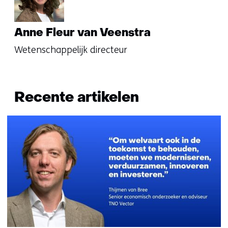
Anne Fleur van Veenstra
Wetenschappelijk directeur
Recente artikelen