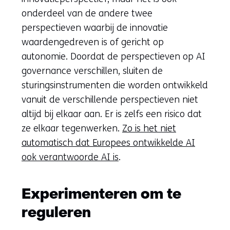
onderdeel van de andere twee
perspectieven waarbij de innovatie
waardengedreven is of gericht op
autonomie. Doordat de perspectieven op AI
governance verschillen, sluiten de
sturingsinstrumenten die worden ontwikkeld
vanuit de verschillende perspectieven niet
altijd bij elkaar aan. Er is zelfs een risico dat
ze elkaar tegenwerken.
Zo is het niet
automatisch dat Europees ontwikkelde AI
ook verantwoorde AI is
.
Experimenteren om te
reguleren