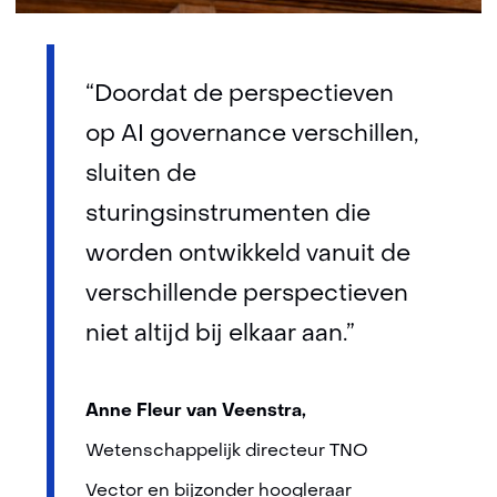
“Doordat de perspectieven
op AI governance verschillen,
sluiten de
sturingsinstrumenten die
worden ontwikkeld vanuit de
verschillende perspectieven
niet altijd bij elkaar aan.”
Anne Fleur van Veenstra,
Wetenschappelijk directeur TNO
Vector en bijzonder hoogleraar