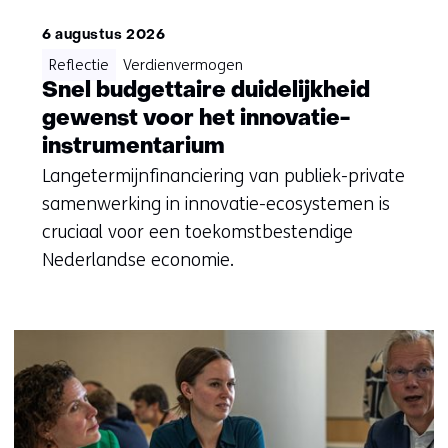
6 augustus 2026
Reflectie
Verdienvermogen
Snel budgettaire duidelijkheid
gewenst voor het innovatie-
instrumentarium
Langetermijnfinanciering van publiek-private
samenwerking in innovatie-ecosystemen is
cruciaal voor een toekomstbestendige
Nederlandse economie.