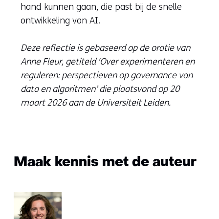
hand kunnen gaan, die past bij de snelle
ontwikkeling van AI.
Deze reflectie is gebaseerd op de oratie van
Anne Fleur, getiteld ‘Over experimenteren en
reguleren: perspectieven op governance van
data en algoritmen’ die plaatsvond op 20
maart 2026 aan de Universiteit Leiden.
Maak kennis met de auteur