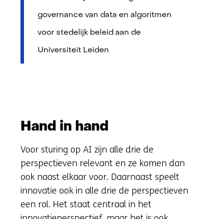
governance van data en algoritmen
voor stedelijk beleid aan de
Universiteit Leiden
Hand in hand
Voor sturing op AI zijn alle drie de
perspectieven relevant en ze komen dan
ook naast elkaar voor. Daarnaast speelt
innovatie ook in alle drie de perspectieven
een rol. Het staat centraal in het
innovatieperspectief, maar het is ook