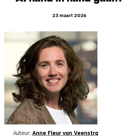
23 maart 2026
Auteur:
Anne Fleur van Veenstra