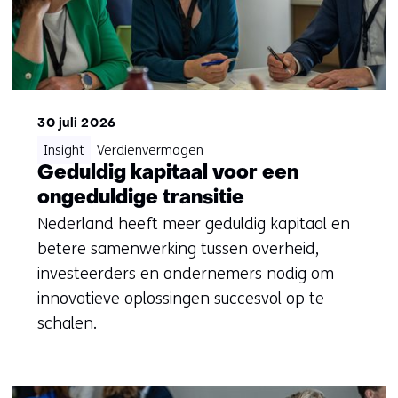
30 juli 2026
Insight
Verdienvermogen
Geduldig kapitaal voor een
ongeduldige transitie
Nederland heeft meer geduldig kapitaal en
betere samenwerking tussen overheid,
investeerders en ondernemers nodig om
innovatieve oplossingen succesvol op te
schalen.