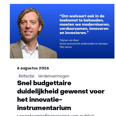
6 augustus 2026
Reflectie
Verdienvermogen
Snel budgettaire
duidelijkheid gewenst voor
het innovatie-
instrumentarium