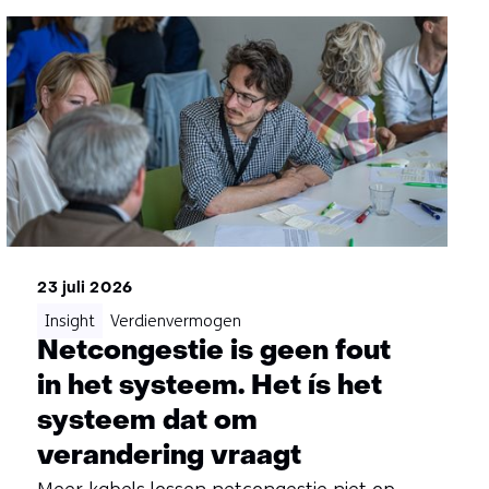
23 juli 2026
Insight
Verdienvermogen
Netcongestie is geen fout
in het systeem. Het ís het
systeem dat om
verandering vraagt