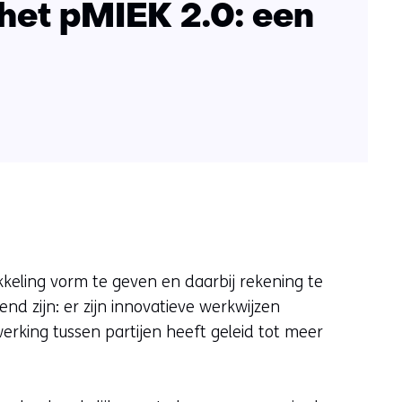
 het pMIEK 2.0: een
keling vorm te geven en daarbij rekening te
end zijn: er zijn innovatieve werkwijzen
rking tussen partijen heeft geleid tot meer