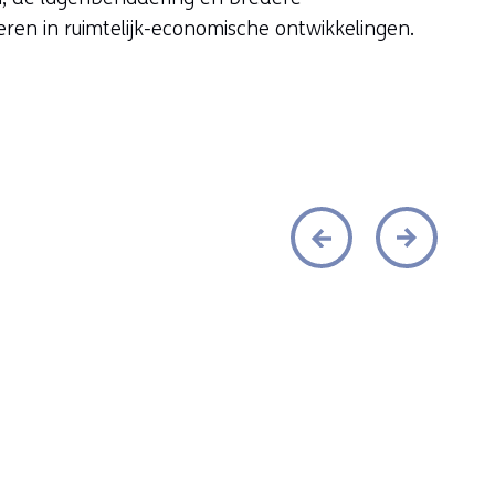
ren in ruimtelijk-economische ontwikkelingen.