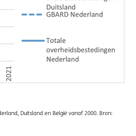
derland, Duitsland en België vanaf 2000. Bron: