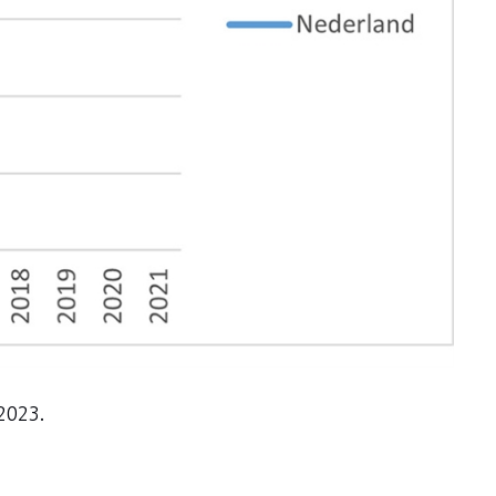
2023.