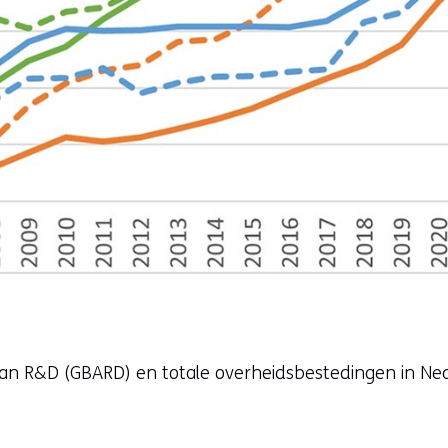
g van R&D (GBARD) en totale overheidsbestedingen in Ne