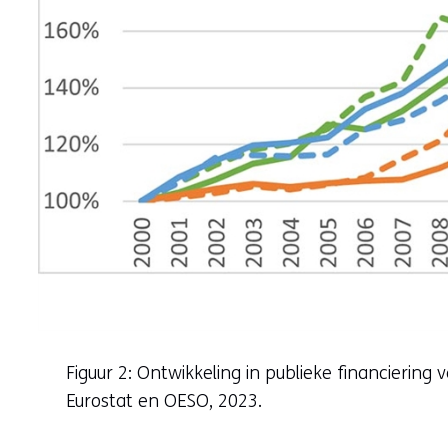
Figuur 2: Ontwikkeling in publieke financierin
Eurostat en OESO, 2023.