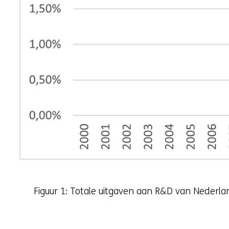
Figuur 1: Totale uitgaven aan R&D van Nederlan