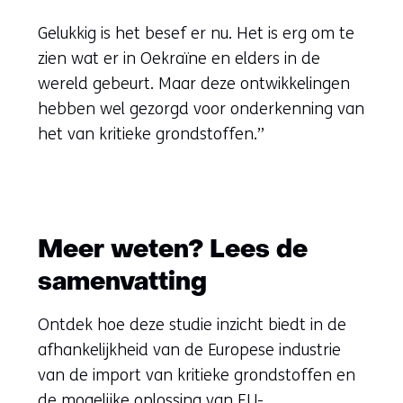
Gelukkig is het besef er nu. Het is erg om te
zien wat er in Oekraïne en elders in de
wereld gebeurt. Maar deze ontwikkelingen
hebben wel gezorgd voor onderkenning van
het van kritieke grondstoffen.”
Meer weten? Lees de
samenvatting
Ontdek hoe deze studie inzicht biedt in de
afhankelijkheid van de Europese industrie
van de import van kritieke grondstoffen en
de mogelijke oplossing van EU-