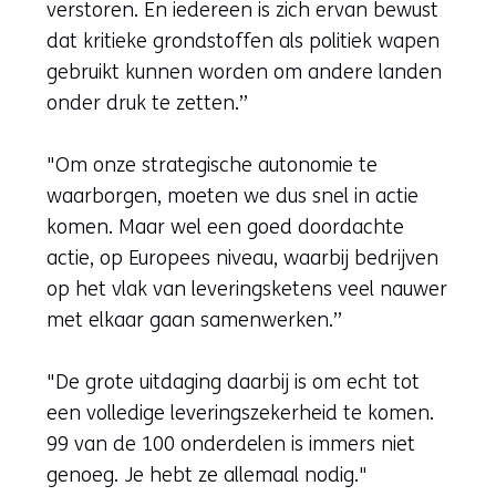
verstoren. En iedereen is zich ervan bewust
dat kritieke grondstoffen als politiek wapen
gebruikt kunnen worden om andere landen
onder druk te zetten.”
"Om onze strategische autonomie te
waarborgen, moeten we dus snel in actie
komen. Maar wel een goed doordachte
actie, op Europees niveau, waarbij bedrijven
op het vlak van leveringsketens veel nauwer
met elkaar gaan samenwerken.”
"De grote uitdaging daarbij is om echt tot
een volledige leveringszekerheid te komen.
99 van de 100 onderdelen is immers niet
genoeg. Je hebt ze allemaal nodig."