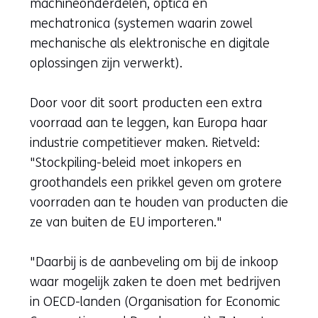
machineonderdelen, optica en
mechatronica (systemen waarin zowel
mechanische als elektronische en digitale
oplossingen zijn verwerkt).
Door voor dit soort producten een extra
voorraad aan te leggen, kan Europa haar
industrie competitiever maken. Rietveld:
"Stockpiling-beleid moet inkopers en
groothandels een prikkel geven om grotere
voorraden aan te houden van producten die
ze van buiten de EU importeren."
"Daarbij is de aanbeveling om bij de inkoop
waar mogelijk zaken te doen met bedrijven
in OECD-landen (Organisation for Economic