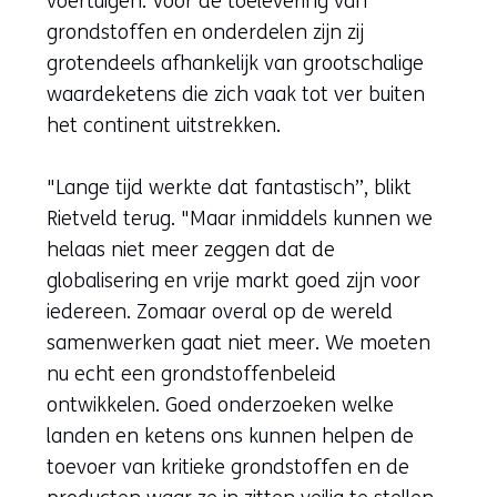
voertuigen. Voor de toelevering van
grondstoffen en onderdelen zijn zij
grotendeels afhankelijk van grootschalige
waardeketens die zich vaak tot ver buiten
het continent uitstrekken.
"Lange tijd werkte dat fantastisch”, blikt
Rietveld terug. "Maar inmiddels kunnen we
helaas niet meer zeggen dat de
globalisering en vrije markt goed zijn voor
iedereen. Zomaar overal op de wereld
samenwerken gaat niet meer. We moeten
nu echt een grondstoffenbeleid
ontwikkelen. Goed onderzoeken welke
landen en ketens ons kunnen helpen de
toevoer van kritieke grondstoffen en de