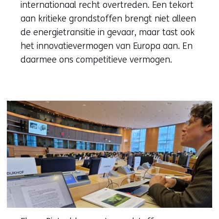
internationaal recht overtreden. Een tekort
aan kritieke grondstoffen brengt niet alleen
de energietransitie in gevaar, maar tast ook
het innovatievermogen van Europa aan. En
daarmee ons competitieve vermogen.