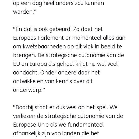
op een dag heel anders zou kunnen
worden.”
”En dat is ook gebeurd. Zo doet het
Europees Parlement er momenteel alles aan
om kwetsbaarheden op dit vlak in beeld te
brengen. De strategische autonomie van de
EU en Europa als geheel krijgt nu wél veel
aandacht. Onder andere door het
ontwikkelen van kennis over dit
onderwerp.”
”Daarbij staat er dus veel op het spel. We
verliezen de strategische autonomie van de
Europese Unie als we fundamenteel
afhankelijk zijn van landen die het