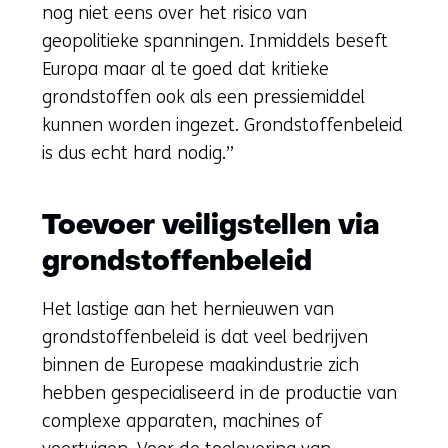
nog niet eens over het risico van
geopolitieke spanningen. Inmiddels beseft
Europa maar al te goed dat kritieke
grondstoffen ook als een pressiemiddel
kunnen worden ingezet. Grondstoffenbeleid
is dus echt hard nodig.”
Toevoer veiligstellen via
grondstoffenbeleid
Het lastige aan het hernieuwen van
grondstoffenbeleid is dat veel bedrijven
binnen de Europese maakindustrie zich
hebben gespecialiseerd in de productie van
complexe apparaten, machines of