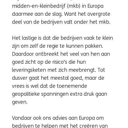
midden-en-kleinbedrijf (mkb) in Europa
daarmee aan de slag. Want het overgrote
deel van de bedrijven valt onder het mkb.
Het lastige is dat die bedrijven vaak te klein
zijn om zelf de regie te kunnen pakken.
Daardoor ontbreekt het veel van hen aan
goed zicht op de risico’s die hun
leveringsketen met zich meebrengt. Tot
dusver gaat het meestal goed, maar de
vrees is wel dat de toenemende
geopolitieke spanningen extra druk gaan
geven.
Vandaar ook ons advies aan Europa om
bedrijven te helpen met het creëren van