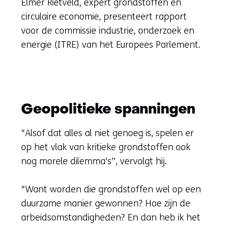
Elmer Rietveld, expert grondstoffen en
circulaire economie, presenteert rapport
voor de commissie industrie, onderzoek en
energie (ITRE) van het Europees Parlement.
Geopolitieke spanningen
"Alsof dat alles al niet genoeg is, spelen er
op het vlak van kritieke grondstoffen ook
nog morele dilemma’s”, vervolgt hij.
"Want worden die grondstoffen wel op een
duurzame manier gewonnen? Hoe zijn de
arbeidsomstandigheden? En dan heb ik het