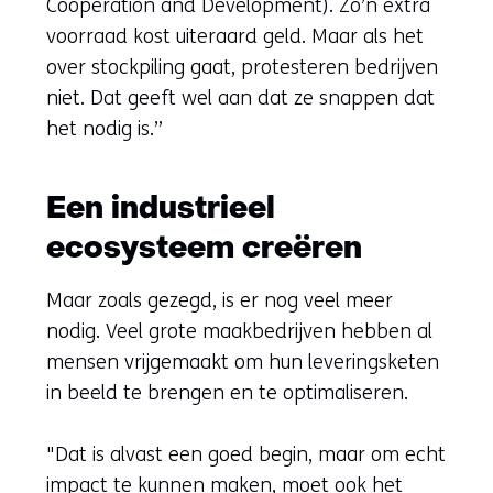
Cooperation and Development). Zo’n extra
voorraad kost uiteraard geld. Maar als het
over stockpiling gaat, protesteren bedrijven
niet. Dat geeft wel aan dat ze snappen dat
het nodig is.”
Een industrieel
ecosysteem creëren
Maar zoals gezegd, is er nog veel meer
nodig. Veel grote maakbedrijven hebben al
mensen vrijgemaakt om hun leveringsketen
in beeld te brengen en te optimaliseren.
"Dat is alvast een goed begin, maar om echt
impact te kunnen maken, moet ook het