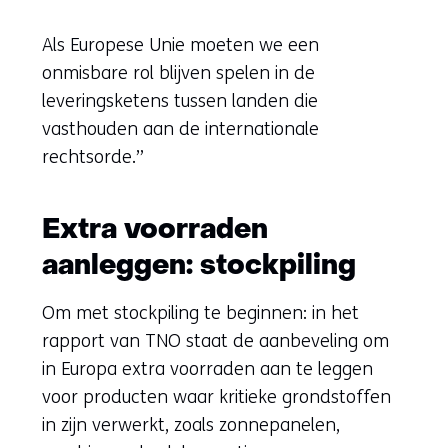
Als Europese Unie moeten we een
onmisbare rol blijven spelen in de
leveringsketens tussen landen die
vasthouden aan de internationale
rechtsorde.”
Extra voorraden
aanleggen: stockpiling
Om met stockpiling te beginnen: in het
rapport van TNO staat de aanbeveling om
in Europa extra voorraden aan te leggen
voor producten waar kritieke grondstoffen
in zijn verwerkt, zoals zonnepanelen,