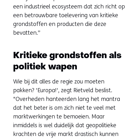
een industrieel ecosysteem dat zich richt op
een betrouwbare toelevering van kritieke
grondstoffen en producten die deze
bevatten.”
Kritieke grondstoffen als
politiek wapen
Wie bij dit alles de regie zou moeten
pakken? 'Europa!', zegt Rietveld beslist.
"Overheden hanteerden lang het mantra
dat het beter is om zich niet te veel met
marktwerkingen te bemoeien. Maar
inmiddels is wel duidelijk dat geopolitieke
krachten de vrije markt drastisch kunnen