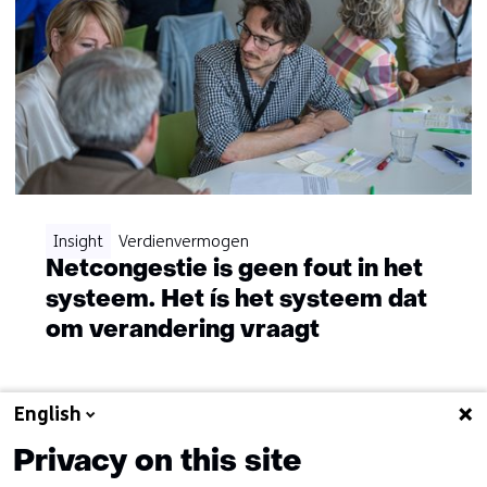
Insight
Verdienvermogen
Netcongestie is geen fout in het
systeem. Het ís het systeem dat
om verandering vraagt
English
Naar het overzicht
Privacy on this site