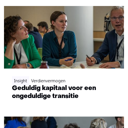
Insight
Verdienvermogen
Geduldig kapitaal voor een
ongeduldige transitie