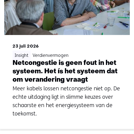
23 juli 2026
Insight
Verdienvermogen
Netcongestie is geen fout in het
systeem. Het ís het systeem dat
om verandering vraagt
Meer kabels lossen netcongestie niet op. De
echte uitdaging ligt in slimme keuzes over
schaarste en het energiesysteem van de
toekomst.