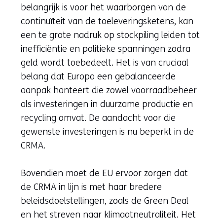
belangrijk is voor het waarborgen van de
continuïteit van de toeleveringsketens, kan
een te grote nadruk op stockpiling leiden tot
inefficiëntie en politieke spanningen zodra
geld wordt toebedeelt. Het is van cruciaal
belang dat Europa een gebalanceerde
aanpak hanteert die zowel voorraadbeheer
als investeringen in duurzame productie en
recycling omvat. De aandacht voor die
gewenste investeringen is nu beperkt in de
CRMA.
Bovendien moet de EU ervoor zorgen dat
de CRMA in lijn is met haar bredere
beleidsdoelstellingen, zoals de Green Deal
en het streven naar klimaatneutraliteit. Het