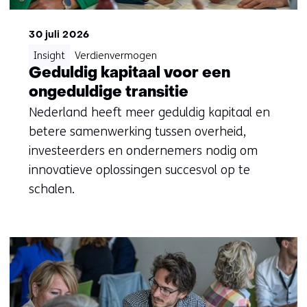
30 juli 2026
Insight
Verdienvermogen
Geduldig kapitaal voor een
ongeduldige transitie
Nederland heeft meer geduldig kapitaal en
betere samenwerking tussen overheid,
investeerders en ondernemers nodig om
innovatieve oplossingen succesvol op te
schalen.