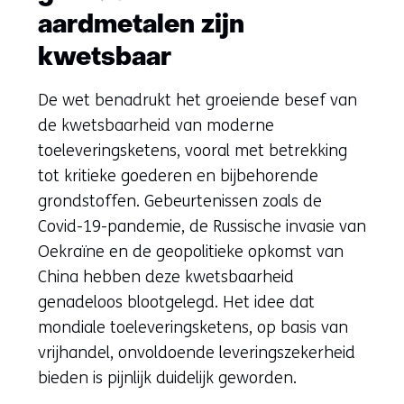
aardmetalen zijn
kwetsbaar
De wet benadrukt het groeiende besef van
de kwetsbaarheid van moderne
toeleveringsketens, vooral met betrekking
tot kritieke goederen en bijbehorende
grondstoffen. Gebeurtenissen zoals de
Covid-19-pandemie, de Russische invasie van
Oekraïne en de geopolitieke opkomst van
China hebben deze kwetsbaarheid
genadeloos blootgelegd. Het idee dat
mondiale toeleveringsketens, op basis van
vrijhandel, onvoldoende leveringszekerheid
bieden is pijnlijk duidelijk geworden.