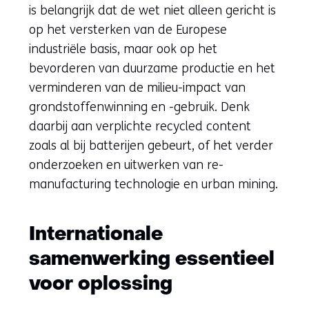
is belangrijk dat de wet niet alleen gericht is
op het versterken van de Europese
industriële basis, maar ook op het
bevorderen van duurzame productie en het
verminderen van de milieu-impact van
grondstoffenwinning en -gebruik. Denk
daarbij aan verplichte recycled content
zoals al bij batterijen gebeurt, of het verder
onderzoeken en uitwerken van re-
manufacturing technologie en urban mining.
Internationale
samenwerking essentieel
voor oplossing