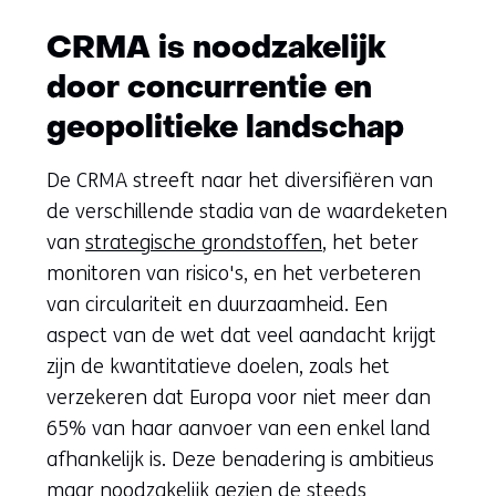
CRMA is noodzakelijk
door concurrentie en
geopolitieke landschap
De CRMA streeft naar het diversifiëren van
de verschillende stadia van de waardeketen
van
strategische grondstoffen
, het beter
monitoren van risico's, en het verbeteren
van circulariteit en duurzaamheid. Een
aspect van de wet dat veel aandacht krijgt
zijn de kwantitatieve doelen, zoals het
verzekeren dat Europa voor niet meer dan
65% van haar aanvoer van een enkel land
afhankelijk is. Deze benadering is ambitieus
maar noodzakelijk gezien de steeds