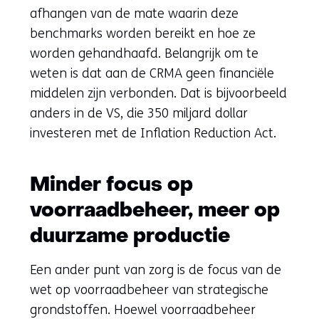
afhangen van de mate waarin deze
benchmarks worden bereikt en hoe ze
worden gehandhaafd. Belangrijk om te
weten is dat aan de CRMA geen financiële
middelen zijn verbonden. Dat is bijvoorbeeld
anders in de VS, die 350 miljard dollar
investeren met de Inflation Reduction Act.
Minder focus op
voorraadbeheer, meer op
duurzame productie
Een ander punt van zorg is de focus van de
wet op voorraadbeheer van strategische
grondstoffen. Hoewel voorraadbeheer