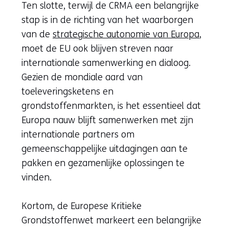
Ten slotte, terwijl de CRMA een belangrijke
stap is in de richting van het waarborgen
van de
strategische autonomie van Europa
,
moet de EU ook blijven streven naar
internationale samenwerking en dialoog.
Gezien de mondiale aard van
toeleveringsketens en
grondstoffenmarkten, is het essentieel dat
Europa nauw blijft samenwerken met zijn
internationale partners om
gemeenschappelijke uitdagingen aan te
pakken en gezamenlijke oplossingen te
vinden.
Kortom, de Europese Kritieke
Grondstoffenwet markeert een belangrijke