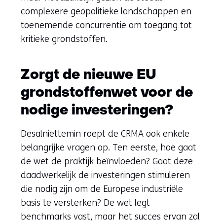
complexere geopolitieke landschappen en
toenemende concurrentie om toegang tot
kritieke grondstoffen.
Zorgt de nieuwe EU
grondstoffenwet voor de
nodige investeringen?
Desalniettemin roept de CRMA ook enkele
belangrijke vragen op. Ten eerste, hoe gaat
de wet de praktijk beïnvloeden? Gaat deze
daadwerkelijk de investeringen stimuleren
die nodig zijn om de Europese industriële
basis te versterken? De wet legt
benchmarks vast, maar het succes ervan zal