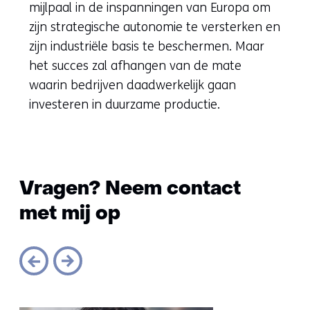
mijlpaal in de inspanningen van Europa om
zijn strategische autonomie te versterken en
zijn industriële basis te beschermen. Maar
het succes zal afhangen van de mate
waarin bedrijven daadwerkelijk gaan
investeren in duurzame productie.
Vragen? Neem contact
met mij op