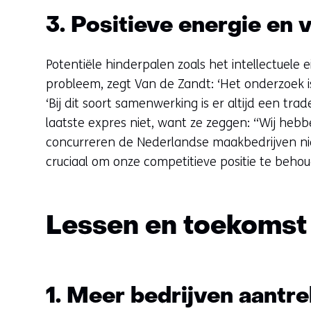
3. Positieve energie en
Potentiële hinderpalen zoals het intellectuele 
probleem, zegt Van de Zandt: ‘Het onderzoek i
‘Bij dit soort samenwerking is er altijd een tr
laatste expres niet, want ze zeggen: “Wij hebbe
concurreren de Nederlandse maakbedrijven ni
cruciaal om onze competitieve positie te behou
Lessen en toekomst 
1. Meer bedrijven aantr