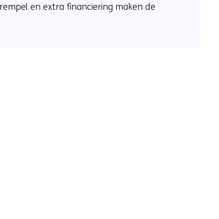
 drempel en extra financiering maken de