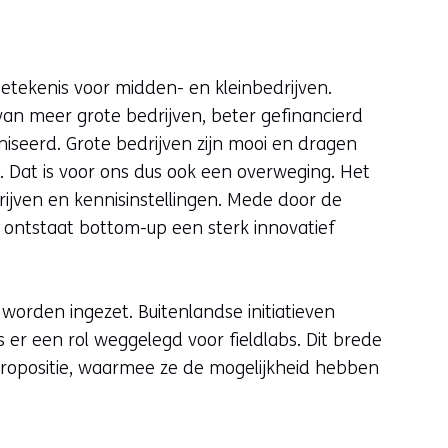
 betekenis voor midden- en kleinbedrijven.
e van meer grote bedrijven, beter gefinancierd
niseerd. Grote bedrijven zijn mooi en dragen
 Dat is voor ons dus ook een overweging. Het
edrijven en kennisinstellingen. Mede door de
 ontstaat bottom-up een sterk innovatief
orden ingezet. Buitenlandse initiatieven
 er een rol weggelegd voor fieldlabs. Dit brede
ropositie, waarmee ze de mogelijkheid hebben