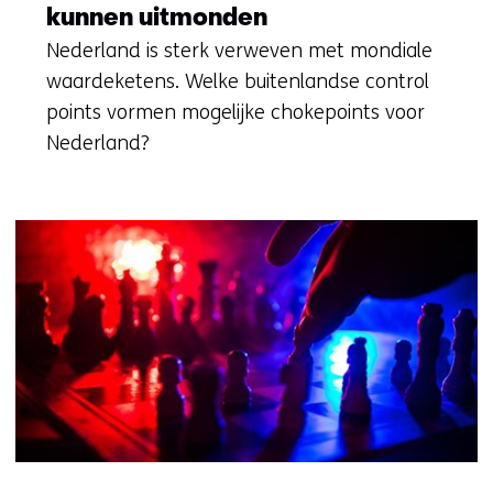
kunnen uitmonden
Nederland is sterk verweven met mondiale
waardeketens. Welke buitenlandse control
points vormen mogelijke chokepoints voor
Nederland?