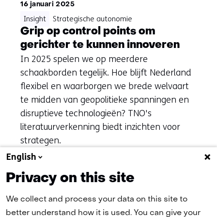
16 januari 2025
Insight
Strategische autonomie
Grip op control points om
gerichter te kunnen innoveren
In 2025 spelen we op meerdere
schaakborden tegelijk. Hoe blijft Nederland
flexibel en waarborgen we brede welvaart
te midden van geopolitieke spanningen en
disruptieve technologieën? TNO's
literatuurverkenning biedt inzichten voor
strategen.
English
Privacy on this site
We collect and process your data on this site to
better understand how it is used. You can give your
(naar homepage)