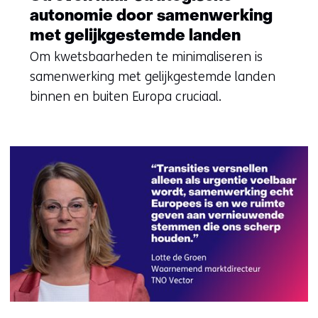
autonomie door samenwerking
met gelijkgestemde landen
Om kwetsbaarheden te minimaliseren is
samenwerking met gelijkgestemde landen
binnen en buiten Europa cruciaal.