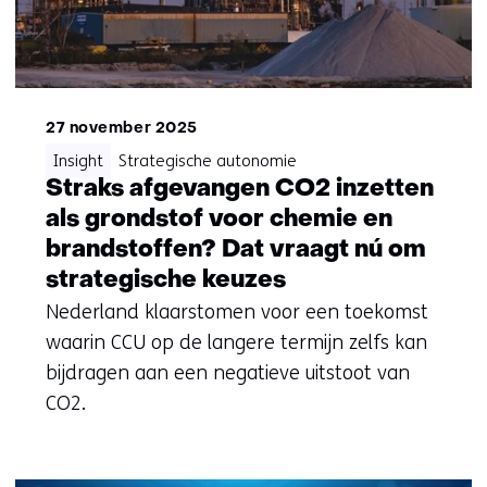
27 november 2025
Insight
Strategische autonomie
Straks afgevangen CO2 inzetten
als grondstof voor chemie en
brandstoffen? Dat vraagt nú om
strategische keuzes
Nederland klaarstomen voor een toekomst
waarin CCU op de langere termijn zelfs kan
bijdragen aan een negatieve uitstoot van
CO2.