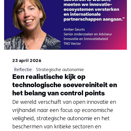
23 april 2026
Reflectie
Strategische autonomie
Een realistische kijk op
technologische soevereiniteit en
het belang van control points
De wereld verschuift van open innovatie en
vrijhandel naar een focus op economische
veiligheid, strategische autonomie en het
beschermen van kritieke sectoren en