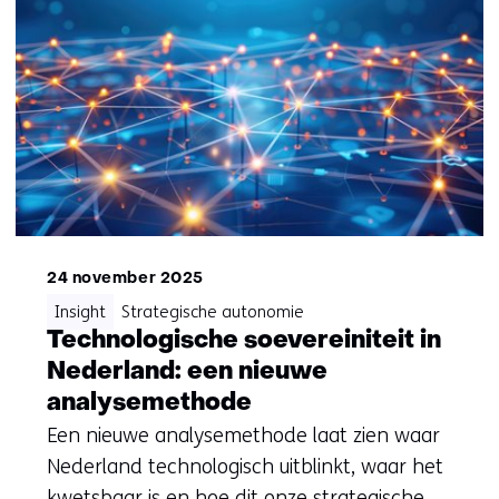
24 november 2025
Insight
Strategische autonomie
Technologische soevereiniteit in
Nederland: een nieuwe
analysemethode
Een nieuwe analysemethode laat zien waar
Nederland technologisch uitblinkt, waar het
kwetsbaar is en hoe dit onze strategische