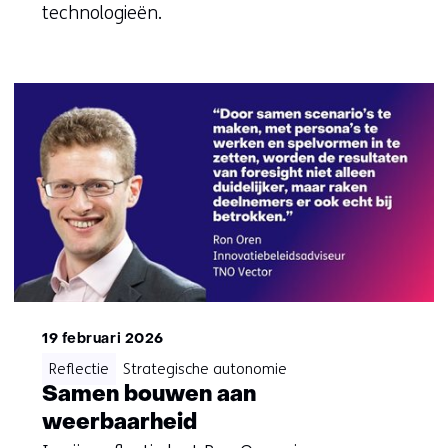
technologieën.
19 februari 2026
Reflectie
Strategische autonomie
Samen bouwen aan
weerbaarheid