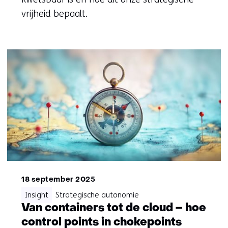
vrijheid bepaalt.
18 september 2025
Insight
Strategische autonomie
Van containers tot de cloud – hoe
control points in chokepoints