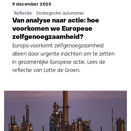
9 december 2025
Reflectie
Strategische autonomie
Van analyse naar actie: hoe
voorkomen we Europese
zelfgenoegzaamheid?
Europa voorkomt zelfgenoegzaamheid
alleen door urgente inzichten om te zetten
in gezamenlijke Europese actie. Lees de
reflectie van Lotte de Groen.