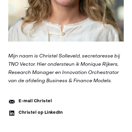
Mijn naam is Christel Solleveld, secretaresse bij
TNO Vector. Hier ondersteun ik Monique Rijkers,
Research Manager en Innovation Orchestrator
van de afdeling Business & Finance Models.
E-
E-mail Christel
mail:
LinkedIn:
Christel op LinkedIn