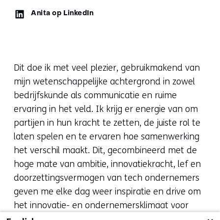
LinkedIn:
Anita op LinkedIn
Dit doe ik met veel plezier, gebruikmakend van
mijn wetenschappelijke achtergrond in zowel
bedrijfskunde als communicatie en ruime
ervaring in het veld. Ik krijg er energie van om
partijen in hun kracht te zetten, de juiste rol te
laten spelen en te ervaren hoe samenwerking
het verschil maakt. Dit, gecombineerd met de
hoge mate van ambitie, innovatiekracht, lef en
doorzettingsvermogen van tech ondernemers
geven me elke dag weer inspiratie en drive om
het innovatie- en ondernemersklimaat voor
hen te verbeteren.