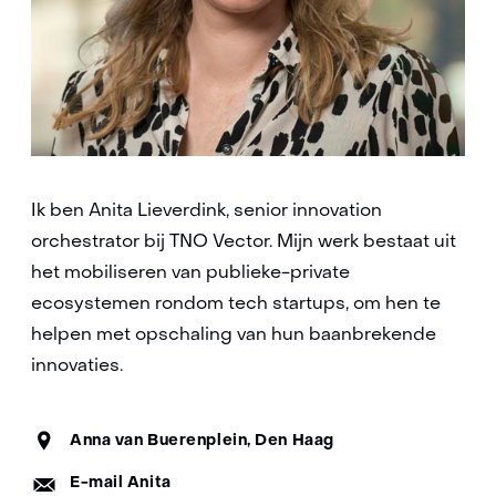
Ik ben Anita Lieverdink, senior innovation
orchestrator bij TNO Vector.
Mijn werk bestaat uit
het mobiliseren van publieke-private
ecosystemen rondom tech startups, om hen te
helpen met opschaling van hun baanbrekende
innovaties.
Standplaats:
Anna van Buerenplein, Den Haag
E-
E-mail Anita
mail: