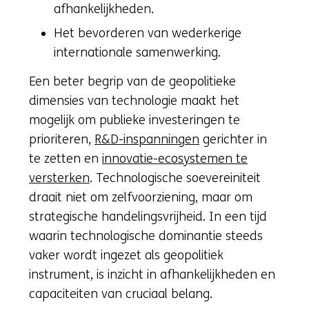
afhankelijkheden.
Het bevorderen van wederkerige
internationale samenwerking.
Een beter begrip van de geopolitieke
dimensies van technologie maakt het
mogelijk om publieke investeringen te
prioriteren,
R&D-inspanningen
gerichter in
te zetten en
innovatie-ecosystemen te
versterken
. Technologische soevereiniteit
draait niet om zelfvoorziening, maar om
strategische handelingsvrijheid. In een tijd
waarin technologische dominantie steeds
vaker wordt ingezet als geopolitiek
instrument, is inzicht in afhankelijkheden en
capaciteiten van cruciaal belang.