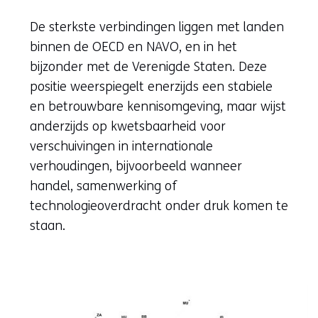
De sterkste verbindingen liggen met landen
binnen de OECD en NAVO, en in het
bijzonder met de Verenigde Staten. Deze
positie weerspiegelt enerzijds een stabiele
en betrouwbare kennisomgeving, maar wijst
anderzijds op kwetsbaarheid voor
verschuivingen in internationale
verhoudingen, bijvoorbeeld wanneer
handel, samenwerking of
technologieoverdracht onder druk komen te
staan.