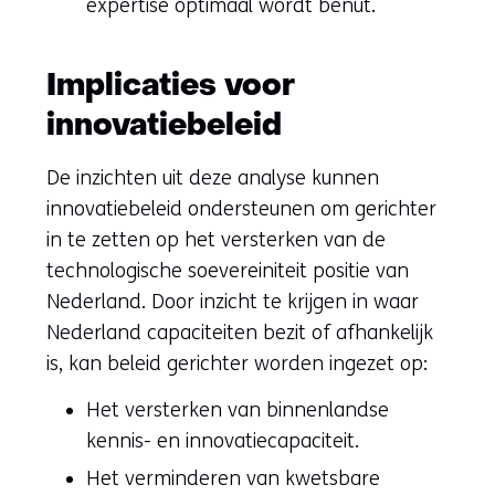
expertise optimaal wordt benut.
Implicaties voor
innovatiebeleid
De inzichten uit deze analyse kunnen
innovatiebeleid ondersteunen om gerichter
in te zetten op het versterken van de
technologische soevereiniteit positie van
Nederland. Door inzicht te krijgen in waar
Nederland capaciteiten bezit of afhankelijk
is, kan beleid gerichter worden ingezet op:
Het versterken van binnenlandse
kennis- en innovatiecapaciteit.
Het verminderen van kwetsbare