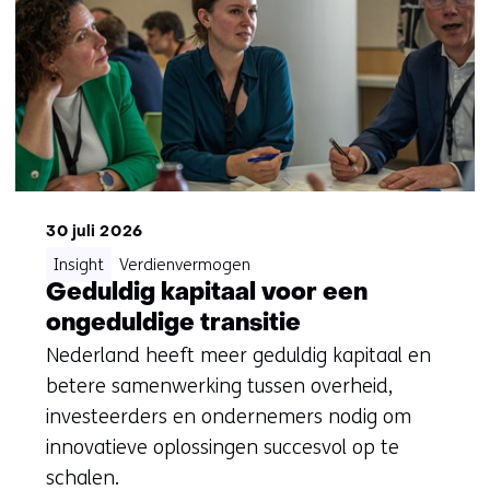
30 juli 2026
Insight
Verdienvermogen
Geduldig kapitaal voor een
ongeduldige transitie
Nederland heeft meer geduldig kapitaal en
betere samenwerking tussen overheid,
investeerders en ondernemers nodig om
innovatieve oplossingen succesvol op te
schalen.