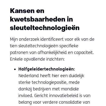
Kansen en
kwetsbaarheden in
sleuteltechnologieën
Mijn onderzoek identificeert voor elk van de
tien sleuteltechnologieën specifieke
patronen van afhankelijkheid en capaciteit.
Enkele opvallende inzichten:
Halfgeleidertechnologieën:
Nederland heeft hier een duidelijk
sterke technologiepositie, mede
dankzij bedrijven met mondiale
invloed. Gericht innovatiebeleid is van
belang voor verdere consolidatie van