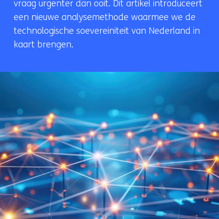
vraag urgenter dan ooit. Dit artikel introduceert
een nieuwe analysemethode waarmee we de
technologische soevereiniteit van Nederland in
kaart brengen.