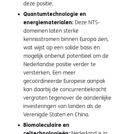
deze positie.
Quantumtechnologie en
energiematerialen:
Deze NTS-
domeinen laten sterke
kennisstromen binnen Europa zien,
wat wijst op een solide basis én
mogelijk onbenut potentieel om de
Nederlandse positie verder te
versterken. Een meer
gecoördineerde Europese aanpak
kan daarbij de concurrentiekracht
vergroten tegenover de aanzienlijke
investeringen van landen als de
Verenigde Staten en China.
Biomoleculaire en
celtechnologieën:
Nederland is in