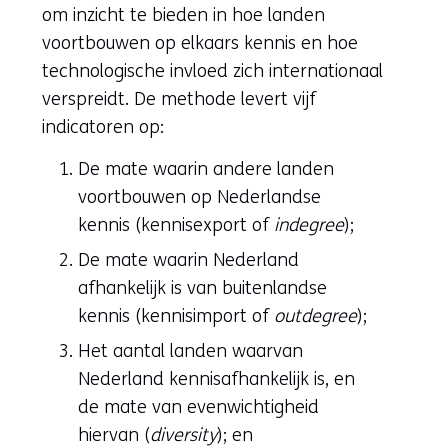
om inzicht te bieden in hoe landen
voortbouwen op elkaars kennis en hoe
technologische invloed zich internationaal
verspreidt. De methode levert vijf
indicatoren op:
De mate waarin andere landen
voortbouwen op Nederlandse
kennis (kennisexport of
indegree
);
De mate waarin Nederland
afhankelijk is van buitenlandse
kennis (kennisimport of
outdegree
);
Het aantal landen waarvan
Nederland kennisafhankelijk is, en
de mate van evenwichtigheid
hiervan (
diversity
); en