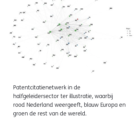
Patentcitatienetwerk in de
halfgeleidersector ter illustratie, waarbij
rood Nederland weergeeft, blauw Europa en
groen de rest van de wereld.