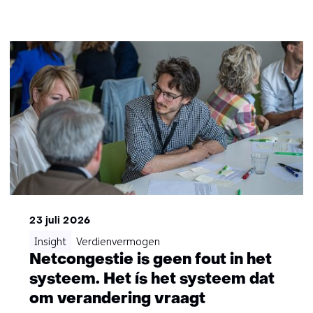
23 juli 2026
Insight
Verdienvermogen
Netcongestie is geen fout in het
systeem. Het ís het systeem dat
om verandering vraagt