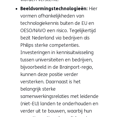
Beeldvormingstechnologieën:
Hier
vormen afhankelijkheden van
technologiekennis buiten de EU en
OESO/NAVO een risico. Tegelijkertijd
bezit Nederland via bedrijven als
Philips sterke competenties.
Investeringen in kennisuitwisseling
tussen universiteiten en bedrijven,
bijvoorbeeld in de Brainport-regio,
kunnen deze positie verder
versterken. Daarnaast is het
belangrijk sterke
samenwerkingsrelaties met leidende
(niet-EU) landen te onderhouden en
verder uit te bouwen, waarbij hun