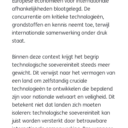
Europese economieën voor internationale
afhankelijkheden blootgelegd. De
concurrentie om kritieke technologieën,
grondstoffen en kennis neemt toe, terwijl
internationale samenwerking onder druk
staat.
Binnen deze context krijgt het begrip
technologische soevereiniteit steeds meer
gewicht. Dit verwijst naar het vermogen van
een land om zelfstandig cruciale
technologieën te ontwikkelen die bepalend
zijn voor nationale welvaart en veiligheid. Dit
betekent niet dat landen zich moeten
isoleren: technologische soevereiniteit kan
juist worden versterkt door betrouwbare