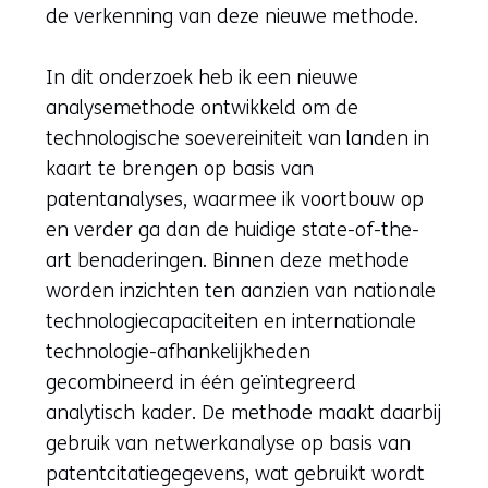
de verkenning van deze nieuwe methode.
In dit onderzoek heb ik een nieuwe
analysemethode ontwikkeld om de
technologische soevereiniteit van landen in
kaart te brengen op basis van
patentanalyses, waarmee ik voortbouw op
en verder ga dan de huidige state-of-the-
art benaderingen. Binnen deze methode
worden inzichten ten aanzien van nationale
technologiecapaciteiten en internationale
technologie-afhankelijkheden
gecombineerd in één geïntegreerd
analytisch kader. De methode maakt daarbij
gebruik van netwerkanalyse op basis van
patentcitatiegegevens, wat gebruikt wordt