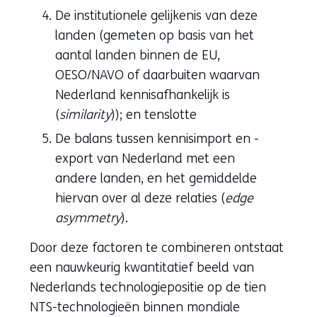
De institutionele gelijkenis van deze
landen (gemeten op basis van het
aantal landen binnen de EU,
OESO/NAVO of daarbuiten waarvan
Nederland kennisafhankelijk is
(
similarity
)); en tenslotte
De balans tussen kennisimport en -
export van Nederland met een
andere landen, en het gemiddelde
hiervan over al deze relaties (
edge
asymmetry
).
Door deze factoren te combineren ontstaat
een nauwkeurig kwantitatief beeld van
Nederlands technologiepositie op de tien
NTS-technologieën binnen mondiale