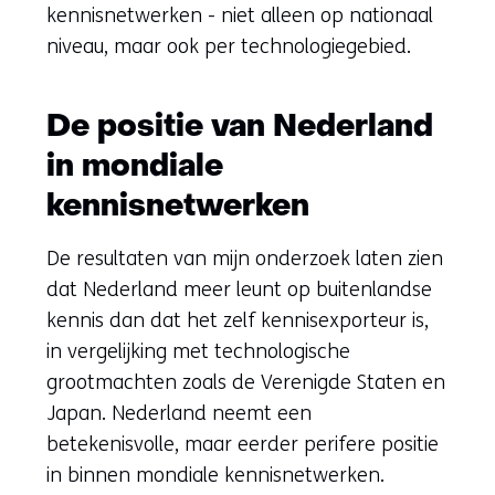
kennisnetwerken - niet alleen op nationaal
niveau, maar ook per technologiegebied.
De positie van Nederland
in mondiale
kennisnetwerken
De resultaten van mijn onderzoek laten zien
dat Nederland meer leunt op buitenlandse
kennis dan dat het zelf kennisexporteur is,
in vergelijking met technologische
grootmachten zoals de Verenigde Staten en
Japan. Nederland neemt een
betekenisvolle, maar eerder perifere positie
in binnen mondiale kennisnetwerken.