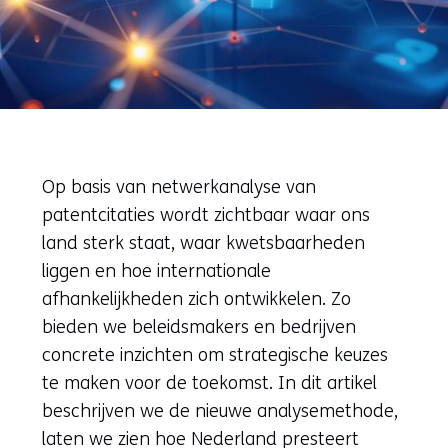
Op basis van netwerkanalyse van
patentcitaties wordt zichtbaar waar ons
land sterk staat, waar kwetsbaarheden
liggen en hoe internationale
afhankelijkheden zich ontwikkelen. Zo
bieden we beleidsmakers en bedrijven
concrete inzichten om strategische keuzes
te maken voor de toekomst. In dit artikel
beschrijven we de nieuwe analysemethode,
laten we zien hoe Nederland presteert