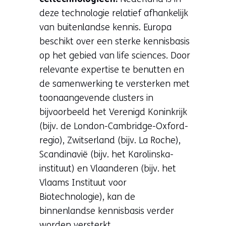
deze technologie relatief afhankelijk
van buitenlandse kennis. Europa
beschikt over een sterke kennisbasis
op het gebied van life sciences. Door
relevante expertise te benutten en
de samenwerking te versterken met
toonaangevende clusters in
bijvoorbeeld het Verenigd Koninkrijk
(bijv. de London-Cambridge-Oxford-
regio), Zwitserland (bijv. La Roche),
Scandinavië (bijv. het Karolinska-
instituut) en Vlaanderen (bijv. het
Vlaams Instituut voor
Biotechnologie), kan de
binnenlandse kennisbasis verder
worden versterkt.