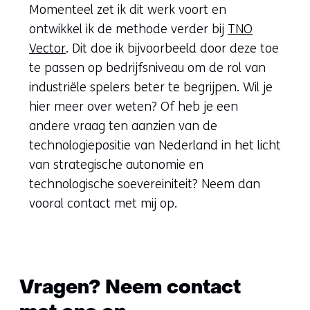
Momenteel zet ik dit werk voort en
ontwikkel ik de methode verder bij
TNO
Vector
. Dit doe ik bijvoorbeeld door deze toe
te passen op bedrijfsniveau om de rol van
industriële spelers beter te begrijpen. Wil je
hier meer over weten? Of heb je een
andere vraag ten aanzien van de
technologiepositie van Nederland in het licht
van strategische autonomie en
technologische soevereiniteit? Neem dan
vooral contact met mij op.
Vragen? Neem contact