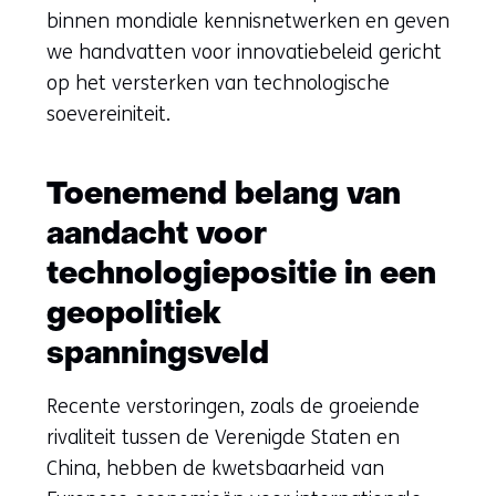
binnen mondiale kennisnetwerken en geven
we handvatten voor innovatiebeleid gericht
op het versterken van technologische
soevereiniteit.
Toenemend belang van
aandacht voor
technologiepositie in een
geopolitiek
spanningsveld
Recente verstoringen, zoals de groeiende
rivaliteit tussen de Verenigde Staten en
China, hebben de kwetsbaarheid van