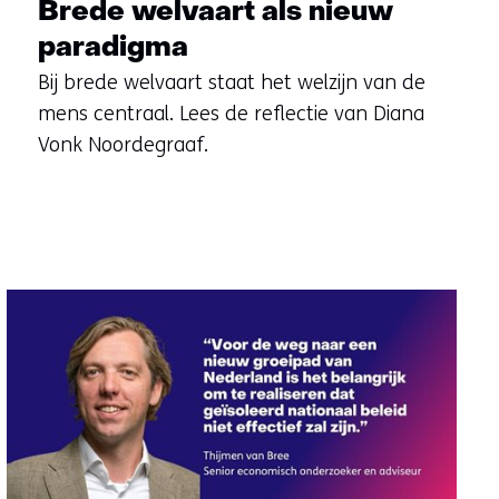
Brede welvaart als nieuw
paradigma
Bij brede welvaart staat het welzijn van de
mens centraal. Lees de reflectie van Diana
Vonk Noordegraaf.