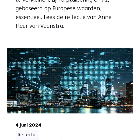
gebaseerd op Europese waarden,
essentieel. Lees de reflectie van Anne
Fleur van Veenstra.
4 juni 2024
Reflectie