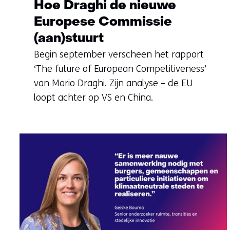
Hoe Draghi de nieuwe
Europese Commissie
(aan)stuurt
Begin september verscheen het rapport
‘The future of European Competitiveness’
van Mario Draghi. Zijn analyse – de EU
loopt achter op VS en China.