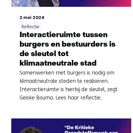
2 mei 2024
Reflectie
Interactieruimte tussen
burgers en bestuurders is
de sleutel tot
klimaatneutrale stad
Samenwerken met burgers is nodig om
klimaatneutrale steden te realiseren.
Interactieruimte is hierbij de sleutel, zegt
Geiske Bouma. Lees haar reflectie.