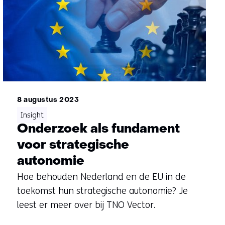
8 augustus 2023
Insight
Onderzoek als fundament
voor strategische
autonomie
Hoe behouden Nederland en de EU in de
toekomst hun strategische autonomie? Je
leest er meer over bij TNO Vector.