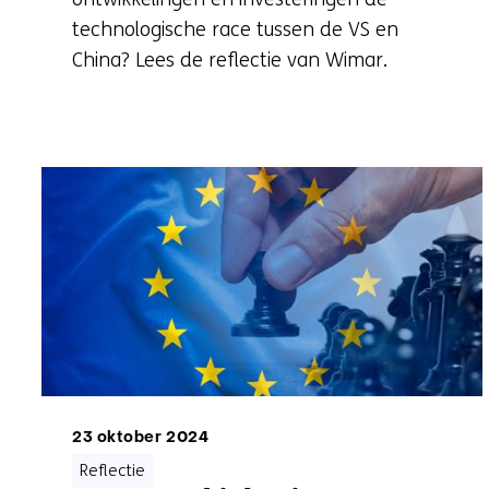
technologische race tussen de VS en
China? Lees de reflectie van Wimar.
23 oktober 2024
Reflectie