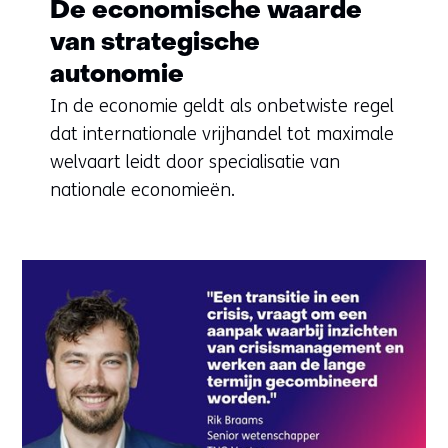
De economische waarde
van strategische
autonomie
In de economie geldt als onbetwiste regel
dat internationale vrijhandel tot maximale
welvaart leidt door specialisatie van
nationale economieën.