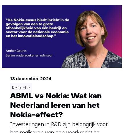
18 december 2024
Reflectie
ASML vs Nokia: Wat kan
Nederland leren van het
Nokia-effect?
Investeringen in R&D zijn belangrijk voor
het realiseren van een veerkrachtige