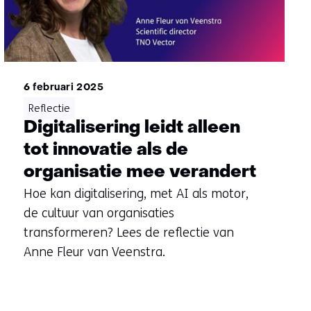
6 februari 2025
Reflectie
Digitalisering leidt alleen
tot innovatie als de
organisatie mee verandert
Hoe kan digitalisering, met AI als motor,
de cultuur van organisaties
transformeren? Lees de reflectie van
Anne Fleur van Veenstra.