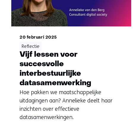
20 februari 2025
Reflectie
Vijf lessen voor
succesvolle
interbestuurlijke
datasamenwerking
Hoe pakken we maatschappelijke
uitdagingen aan? Annelieke deelt haar
inzichten over effectieve
datasamenwerkingen.