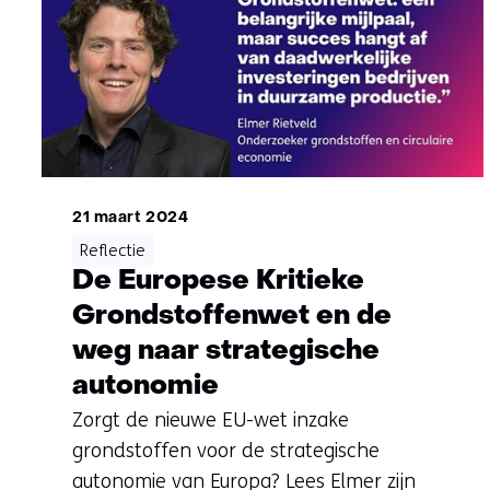
21 maart 2024
Reflectie
De Europese Kritieke
Grondstoffenwet en de
weg naar strategische
autonomie
Zorgt de nieuwe EU-wet inzake
grondstoffen voor de strategische
autonomie van Europa? Lees Elmer zijn