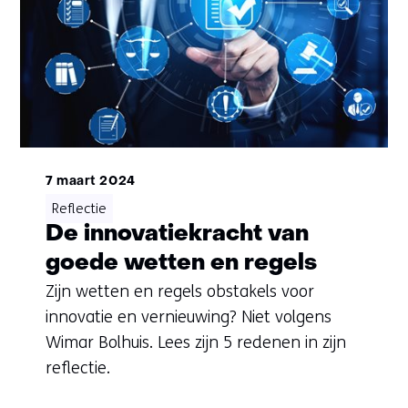
7 maart 2024
Reflectie
De innovatiekracht van
goede wetten en regels
Zijn wetten en regels obstakels voor
innovatie en vernieuwing? Niet volgens
Wimar Bolhuis. Lees zijn 5 redenen in zijn
reflectie.