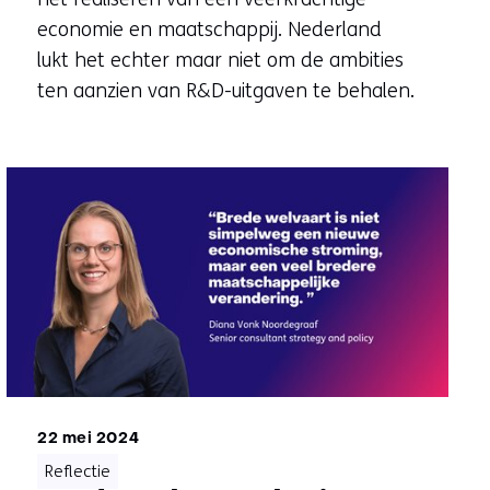
economie en maatschappij. Nederland
lukt het echter maar niet om de ambities
ten aanzien van R&D-uitgaven te behalen.
22 mei 2024
Reflectie