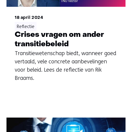
18 april 2024
Reflectie
Crises vragen om ander
transitiebeleid
Transitiewetenschap biedt, wanneer goed
vertaald, vele concrete aanbevelingen
voor beleid. Lees de reflectie van Rik
Braams.