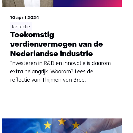
10 april 2024
Reflectie
Toekomstig
verdienvermogen van de
Nederlandse industrie
Investeren in R&D en innovatie is daarom
extra belangrijk. Waarom? Lees de
reflectie van Thijmen van Bree.