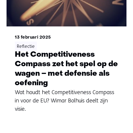
13 februari 2025
Reflectie
Het Competitiveness
Compass zet het spel op de
wagen – met defensie als
oefening
Wat houdt het Competitiveness Compass
in voor de EU? Wimar Bolhuis deelt zijn
visie.